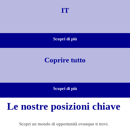
IT
Scopri di più
Coprire tutto
Scopri di più
Le nostre posizioni chiave
Scopri un mondo di opportunità ovunque ti trovi.