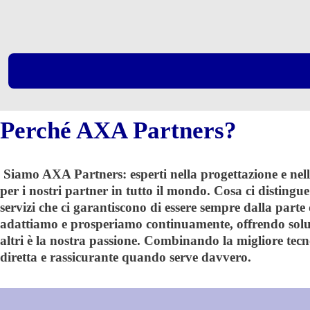
Perché AXA Partners?
Siamo AXA Partners: esperti nella progettazione e nella fo
per i nostri partner in tutto il mondo. Cosa ci distingue
servizi che ci garantiscono di essere sempre dalla parte 
adattiamo e prosperiamo continuamente, offrendo soluzio
altri è la nostra passione. Combinando la migliore tecn
diretta e rassicurante quando serve davvero.