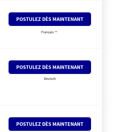
POSTULEZ DÈS MAINTENANT
Français
POSTULEZ DÈS MAINTENANT
Deutsch
POSTULEZ DÈS MAINTENANT