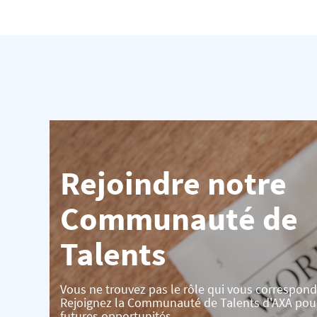
Rejoindre notre
Communauté de
Talents
Vous ne trouvez pas le rôle qui vous correspond
Rejoignez la Communauté de Talents d'AXA pou
futures opportunités.