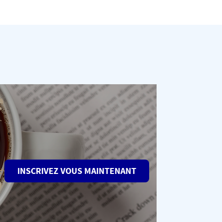
INSCRIVEZ VOUS MAINTENANT