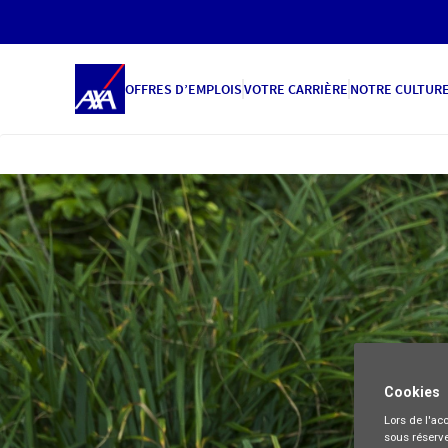
OFFRES D’EMPLOIS
VOTRE CARRIÈRE
NOTRE CULTUR
Cookies
Lors de l'acc
sous réserve