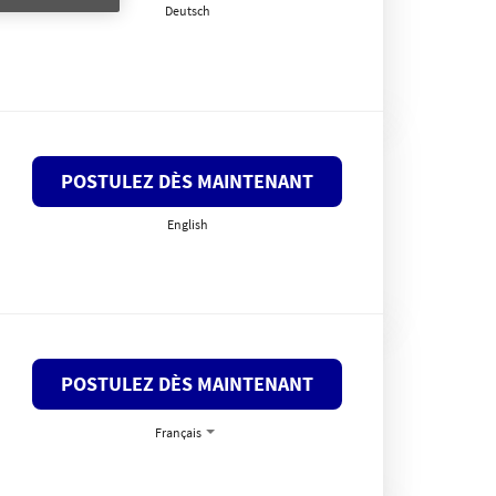
Deutsch
POSTULEZ DÈS MAINTENANT
English
POSTULEZ DÈS MAINTENANT
Français