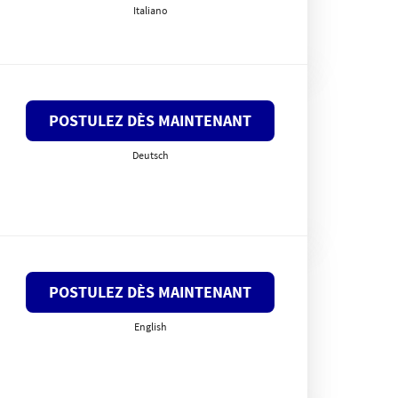
Italiano
POSTULEZ DÈS MAINTENANT
Deutsch
POSTULEZ DÈS MAINTENANT
English