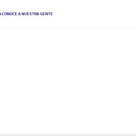
A
CONOCE A NUESTRA GENTE