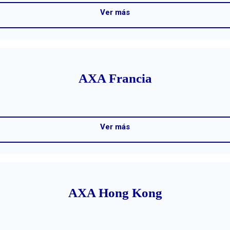
Ver más
AXA Francia
Ver más
AXA Hong Kong