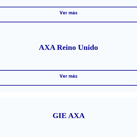
Ver más
AXA Reino Unido
Ver más
GIE AXA