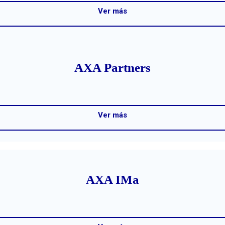
Ver más
AXA Partners
Ver más
AXA IMa