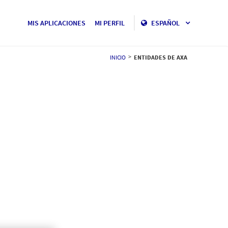
MIS APLICACIONES
MI PERFIL
ESPAÑOL
>
INICIO
ENTIDADES DE AXA