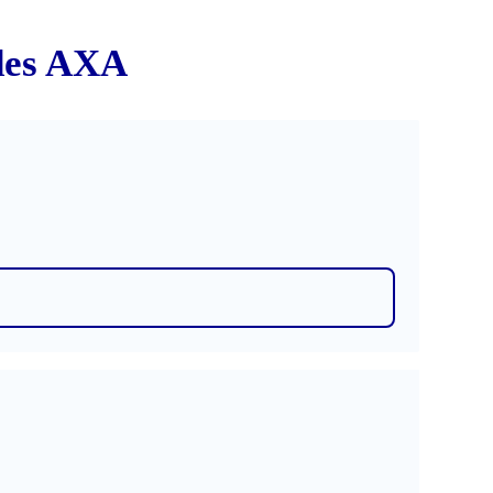
ades AXA