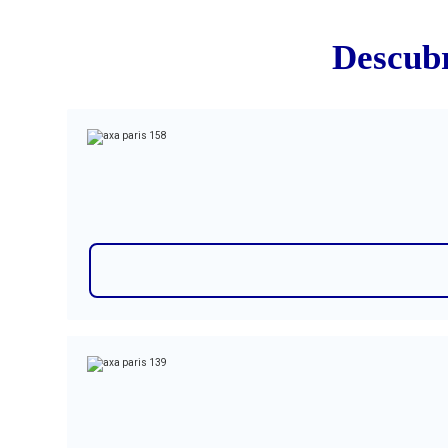
Descubr