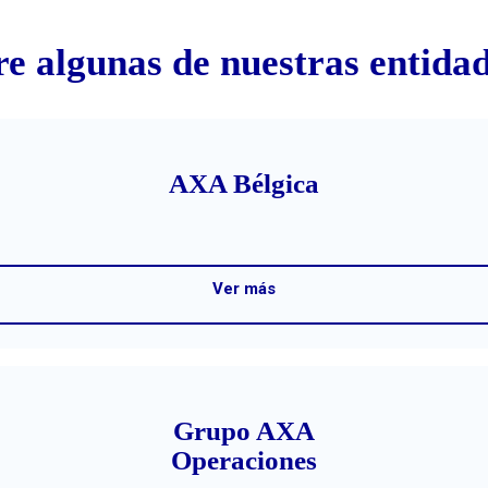
e algunas de nuestras entid
AXA Bélgica
Ver más
Grupo AXA
Operaciones