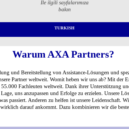
Ile ilgili sayfalarımıza
bakın
TURKISH
Warum AXA Partners?
ung und Bereitstellung von Assistance-Lösungen und spezia
nsere Partner weltweit. Womit heben wir uns ab? Mit der E
 55.000 Fachleuten weltweit. Dank ihrer Unterstützung u
r Lage, uns anzupassen und Erfolge zu erzielen. Unsere Lös
 was passiert. Anderen zu helfen ist unsere Leidenschaft. 
wirklich darauf ankommt. Dazu kombinieren wir die beste d