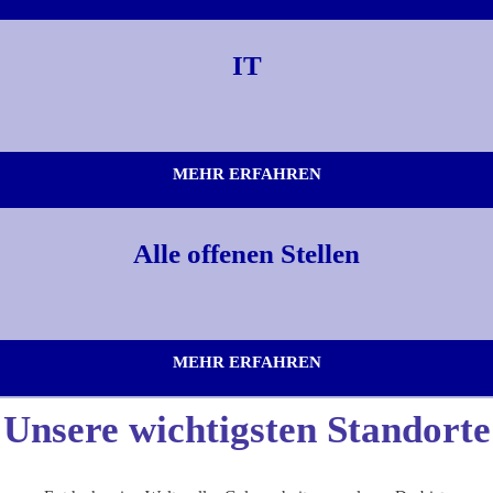
IT
MEHR ERFAHREN
Alle offenen Stellen
MEHR ERFAHREN
Unsere wichtigsten Standorte