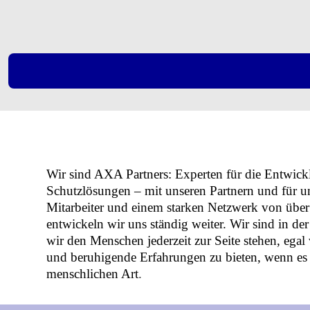
Wir sind AXA Partners: Experten für die Entwickl
Schutzlösungen – mit unseren Partnern und für u
Mitarbeiter und einem starken Netzwerk von über
entwickeln wir uns ständig weiter. Wir sind in de
wir den Menschen jederzeit zur Seite stehen, egal
und beruhigende Erfahrungen zu bieten, wenn es 
menschlichen Art
.