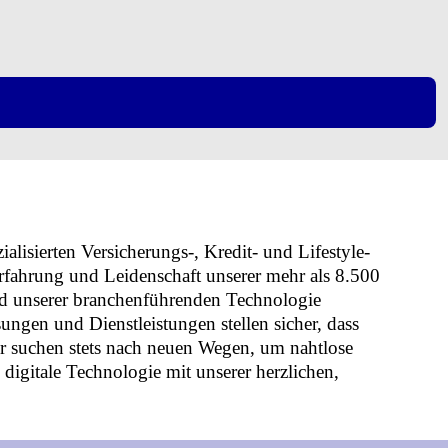
lisierten Versicherungs-, Kredit- und Lifestyle-
rfahrung und Leidenschaft unserer mehr als 8.500
nd unserer branchenführenden Technologie
ungen und Dienstleistungen stellen sicher, dass
Wir suchen stets nach neuen Wegen, um nahtlose
igitale Technologie mit unserer herzlichen,