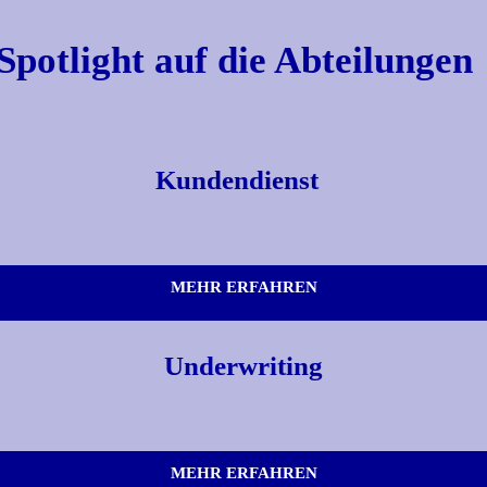
Spotlight auf die Abteilungen
Kundendienst
MEHR ERFAHREN
Underwriting
MEHR ERFAHREN