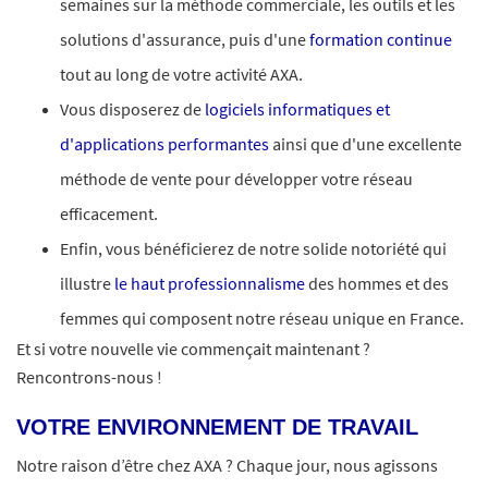
semaines sur la méthode commerciale, les outils et les
solutions d'assurance, puis d'une
formation continue
tout au long de votre activité AXA.
Vous disposerez de
logiciels informatiques et
d'applications performantes
ainsi que d'une excellente
méthode de vente pour développer votre réseau
efficacement.
Enfin, vous bénéficierez de notre solide notoriété qui
illustre
le haut professionnalisme
des hommes et des
femmes qui composent notre réseau unique en France.
Et si votre nouvelle vie commençait maintenant ?
Rencontrons-nous !
VOTRE ENVIRONNEMENT DE TRAVAIL
Notre raison d’être chez AXA ? Chaque jour, nous agissons