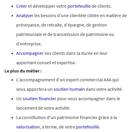
Créer
et développer votre
portefeuille
de clients.
Analyser
les besoins d'une clientèle ciblée en matière de
prévoyance, de retraite, d'épargne, de gestion
patrimoniale et de transmission de patrimoine ou
d'entreprise.
Accompagner
vos clients dans la durée en leur
apportant conseil et expertise.
Le plus du métier :
L'accompagnement d'un expert commercial AXA qui
vous apportera un
soutien humain
dans votre activité.
Un
soutien financier
pour vous accompagner dans le
lancement de votre activité.
La constitution d'un patrimoine financier grâce à la
valorisation
, à terme, de votre
portefeuille
.