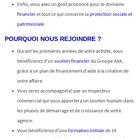
Enfin, vous avez un goût prononcé pour le domaine
financier
et tout ce qui concerne la
protection sociale et
patrimoniale
.
POURQUOI NOUS REJOINDRE ?
Durant les premières années de votre activité, vous
bénéficierez d'un
soutien financier
du Groupe AXA,
grâce à un plan de financement d'aide à la création de
votre affaire.
Vous serez accompagné(e) par un Inspecteur
commercial qui vous apportera un soutien humain dans
les phases de démarrage et de croissance de votre
agence.
Vous bénéficierez d'une
formation initiale
de 14