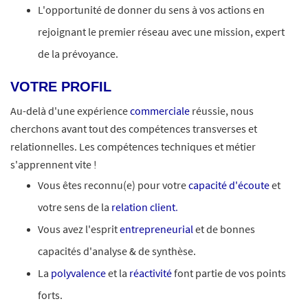
L'opportunité de donner du sens à vos actions en
rejoignant le premier réseau avec une mission, expert
de la prévoyance.
VOTRE PROFIL
Au-delà d'une expérience
commerciale
réussie, nous
cherchons avant tout des compétences transverses et
relationnelles. Les compétences techniques et métier
s'apprennent vite !
Vous êtes reconnu(e) pour votre
capacité d'écoute
et
votre sens de la
relation client
.
Vous avez l'esprit
entrepreneurial
et de bonnes
capacités d'analyse & de synthèse.
La
polyvalence
et la
réactivité
font partie de vos points
forts.