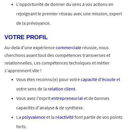
L'opportunité de donner du sens à vos actions en
rejoignant le premier réseau avec une mission, expert
de la prévoyance.
VOTRE PROFIL
Au-delà d'une expérience
commerciale
réussie, nous
cherchons avant tout des compétences transverses et
relationnelles. Les compétences techniques et métier
s'apprennent vite !
Vous êtes reconnu(e) pour votre
capacité d'écoute
et
votre sens de la
relation client
.
Vous avez l'esprit
entrepreneurial
et de bonnes
capacités d'analyse & de synthèse.
La
polyvalence
et la
réactivité
font partie de vos points
forts.