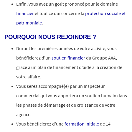
Enfin, vous avez un goût prononcé pour le domaine
financier
et tout ce qui concerne la
protection sociale et
patrimoniale
.
POURQUOI NOUS REJOINDRE ?
Durant les premières années de votre activité, vous
bénéficierez d'un
soutien financier
du Groupe AXA,
grâce à un plan de financement d'aide à la création de
votre affaire.
Vous serez accompagné(e) par un Inspecteur
commercial qui vous apportera un soutien humain dans
les phases de démarrage et de croissance de votre
agence.
Vous bénéficierez d'une
formation initiale
de 14