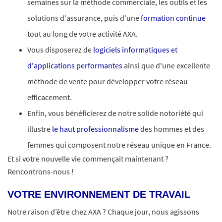
semaines sur la méthode commerciale, les outils et les
solutions d'assurance, puis d'une
formation continue
tout au long de votre activité AXA.
Vous disposerez de
logiciels informatiques et
d'applications performantes
ainsi que d'une excellente
méthode de vente pour développer votre réseau
efficacement.
Enfin, vous bénéficierez de notre solide notoriété qui
illustre
le haut professionnalisme
des hommes et des
femmes qui composent notre réseau unique en France.
Et si votre nouvelle vie commençait maintenant ?
Rencontrons-nous !
VOTRE ENVIRONNEMENT DE TRAVAIL
Notre raison d’être chez AXA ? Chaque jour, nous agissons