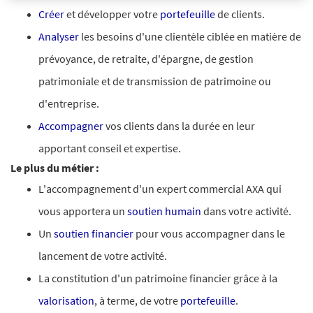
Créer
et développer votre
portefeuille
de clients.
Analyser
les besoins d'une clientèle ciblée en matière de
prévoyance, de retraite, d'épargne, de gestion
patrimoniale et de transmission de patrimoine ou
d'entreprise.
Accompagner
vos clients dans la durée en leur
apportant conseil et expertise.
Le plus du métier :
L'accompagnement d'un expert commercial AXA qui
vous apportera un
soutien humain
dans votre activité.
Un
soutien financier
pour vous accompagner dans le
lancement de votre activité.
La constitution d'un patrimoine financier grâce à la
valorisation
, à terme, de votre
portefeuille
.