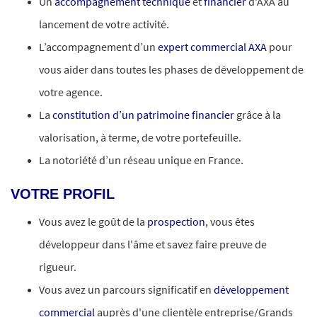
Un
accompagnement technique
et
financier
d'AXA au
lancement de votre activité.
L’accompagnement d’un
expert commercial AXA
pour
vous aider dans toutes les phases de développement de
votre agence.
La
constitution d’un patrimoine financier
grâce à la
valorisation, à terme, de votre portefeuille.
La notoriété d’un réseau unique en France.
VOTRE PROFIL
Vous avez le goût de la
prospection
, vous êtes
développeur dans l'âme et savez faire preuve de
rigueur.
Vous avez un parcours significatif en
développement
commercial
auprès d'une clientèle entreprise/Grands