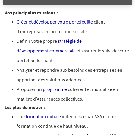
Vos principales missions :
Créer et développer votre portefeuille
client
d’entreprises en protection sociale.
Définir votre propre
stratégie de
développement
commerciale
et assurer le suivi de votre
portefeuille client.
Analyser et répondre aux besoins des entreprises en
apportant des solutions adaptées.
Proposer un
programme
cohérent et mutualisé en
matière d’Assurances collectives.
Les plus du métier :
Une
formation initiale
indemnisée par AXA et une
formation continue de haut niveau.