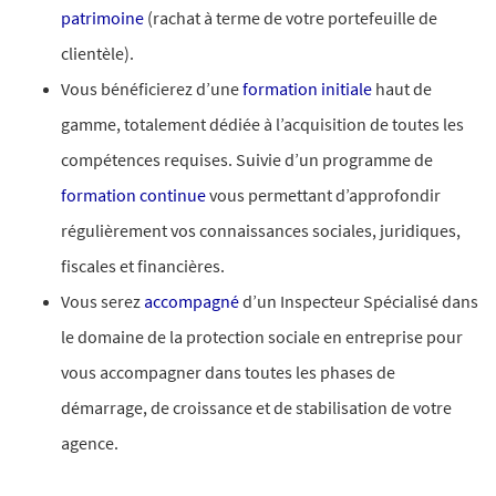
patrimoine
(rachat à terme de votre portefeuille de
clientèle).
Vous bénéficierez d’une
formation initiale
haut de
gamme, totalement dédiée à l’acquisition de toutes les
compétences requises. Suivie d’un programme de
formation continue
vous permettant d’approfondir
régulièrement vos connaissances sociales, juridiques,
fiscales et financières.
Vous serez
accompagné
d’un Inspecteur Spécialisé dans
le domaine de la protection sociale en entreprise pour
vous accompagner dans toutes les phases de
démarrage, de croissance et de stabilisation de votre
agence.