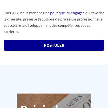
Chez AXA, nous menons une
politique RH engagée
qui favorise
la diversité, préserve l’équilibre vie privée-vie professionnelle
et accélère le développement des compétences et des
carrières.
POSTULER