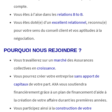
compte.
Vous êtes à l'aise dans les
relations B to B
.
Vous êtes doté(e) d'un
excellent relationnel
, reconnu(e)
pour votre sens du conseil client et vos aptitudes à la
négociation.
POURQUOI NOUS REJOINDRE ?
Vous travaillerez sur un
marché
des Assurances
collectives en
croissance
.
Vous pourrez créer votre entreprise
sans apport de
capitaux
de votre part. AXA vous soutiendra
financièrement grâce à un plan de financement d’aide à
la création de votre affaire durant les premières années.
Vous participez ainsi à la
construction de votre