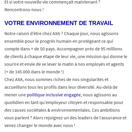
Et si votre nouvelle vie commençait maintenant ?
Rencontrons-nous !
VOTRE ENVIRONNEMENT DE TRAVAIL
Notre raison d’être chez AXA ? Chaque jour, nous agissons
ensemble pour le progrès humain en protégeant ce qui
compte dans + de 50 pays. Accompagner près de 95 millions
de clients à chaque étape de leur vie, une mission qui donne le
sourire et envie de se lever le matin à nos employés et agents
(+ de 145 000 dans le monde !)
Chez AXA, nous sommes riches de nos singularités et
accueillons tous les profils dans leur diversité. Au-delà de
mener une
politique inclusive engagée
, nous agissons au
quotidien en tant qu’employeur citoyen et responsable pour
des causes sociétales & environnementales. Ces ambitions
vous parlent ? Alors rejoignez un des leaders de l’assurance et
venez changer le monde avec nous !