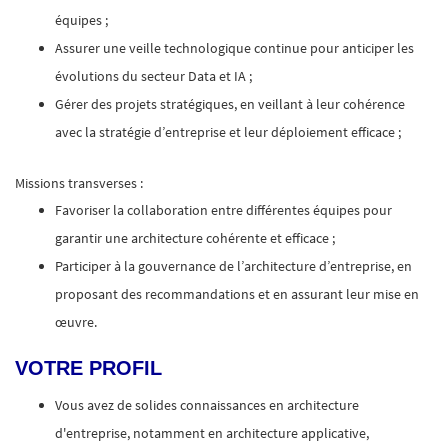
équipes ;
Assurer une veille technologique continue pour anticiper les
évolutions du secteur Data et IA ;
Gérer des projets stratégiques, en veillant à leur cohérence
avec la stratégie d’entreprise et leur déploiement efficace ;
Missions transverses :
Favoriser la collaboration entre différentes équipes pour
garantir une architecture cohérente et efficace ;
Participer à la gouvernance de l’architecture d’entreprise, en
proposant des recommandations et en assurant leur mise en
œuvre.
VOTRE PROFIL
Vous avez de solides connaissances en architecture
d'entreprise, notamment en architecture applicative,