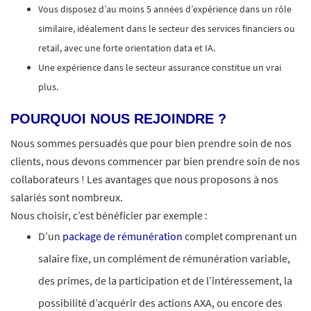
Vous disposez d’au moins 5 années d’expérience dans un rôle
similaire, idéalement dans le secteur des services financiers ou
retail, avec une forte orientation data et IA.
Une expérience dans le secteur assurance constitue un vrai
plus.
POURQUOI NOUS REJOINDRE ?
Nous sommes persuadés que pour bien prendre soin de nos
clients, nous devons commencer par bien prendre soin de nos
collaborateurs ! Les avantages que nous proposons à nos
salariés sont nombreux.​
Nous choisir, c’est bénéficier par exemple :
D’un
package de rémunération
complet comprenant un
salaire fixe, un complément de rémunération variable,
des primes, de la participation et de l’intéressement, la
possibilité d’acquérir des actions AXA, ou encore des