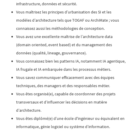
infrastructure, données et sécurité.
Vous maîtrisez les principes d’urbanisation des SI et les
modèles d’architecture tels que TOGAF ou ArchiMate ; vous
connaissez aussi les méthodologies de conception.
Vous avez une excellente maîtrise de l’architecture data
(domain oriented, event based) et du management des
données (qualité, lineage, gouvernance).
Vous connaissez bien les patterns IA, notamment IA agentique,
IA frugale et IA embarquée dans les processus métiers.
Vous savez communiquer efficacement avec des équipes
techniques, des managers et des responsables métier.
Vous êtes organisé(e), capable de coordonner des projets
transversaux et d’influencer les décisions en matière
d’architecture.
Vous êtes diplômé(e) d’une école d'ingénieur ou équivalent en
informatique, génie logiciel ou système d’information.