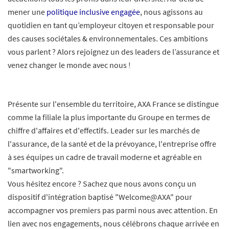
mener une
politique inclusive engagée
, nous agissons au
quotidien en tant qu’employeur citoyen et responsable pour
des causes sociétales & environnementales. Ces ambitions
vous parlent ? Alors rejoignez un des leaders de l’assurance et
venez changer le monde avec nous !
Présente sur l'ensemble du territoire, AXA France se distingue
comme la filiale la plus importante du Groupe en termes de
chiffre d'affaires et d'effectifs. Leader sur les marchés de
l'assurance, de la santé et de la prévoyance, l'entreprise offre
à ses équipes un cadre de travail moderne et agréable en
"smartworking".
Vous hésitez encore ? Sachez que nous avons conçu un
dispositif d'intégration baptisé "Welcome@AXA" pour
accompagner vos premiers pas parmi nous avec attention. En
lien avec nos engagements, nous célébrons chaque arrivée en