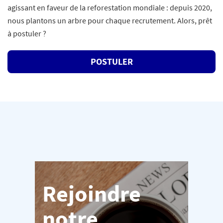
agissant en faveur de la reforestation mondiale : depuis 2020,
nous plantons un arbre pour chaque recrutement. Alors, prêt
à postuler ?
POSTULER
Rejoindre
notre