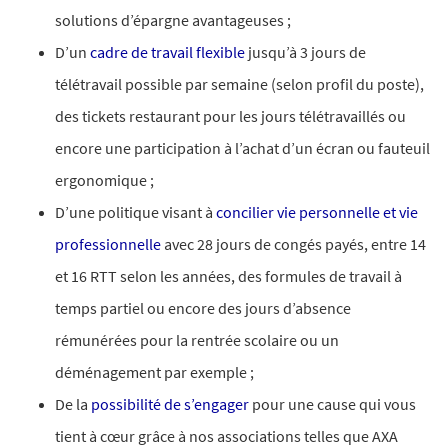
solutions d’épargne avantageuses ;
D’un
cadre de travail flexible
jusqu’à 3 jours de
télétravail possible par semaine (selon profil du poste),
des tickets restaurant pour les jours télétravaillés ou
encore une participation à l’achat d’un écran ou fauteuil
ergonomique ;​
D’une politique visant à
concilier vie personnelle et vie
professionnelle
avec 28 jours de congés payés, entre 14
et 16 RTT selon les années, des formules de travail à
temps partiel ou encore des jours d’absence
rémunérées pour la rentrée scolaire ou un
déménagement par exemple ;
De la
possibilité de s’engager
pour une cause qui vous
tient à cœur grâce à nos associations telles que AXA