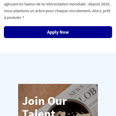
agissant en faveur de la reforestation mondiale : depuis 2020,
nous plantons un arbre pour chaque recrutement. Alors, prêt
à postuler ?
Apply Now
Join Our
Talent