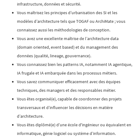
infrastructure, données et sécurité.
Vous maîtrisez les principes d’urbanisation des SI et les
modèles d’architecture tels que TOGAF ou ArchiMate ; vous
connaissez aussi les méthodologies de conception.
Vous avez une excellente maîtrise de l’architecture data
(domain oriented, event based) et du management des
données (qualité, lineage, gouvernance).
Vous connaissez bien les patterns IA, notamment IA agentique,
IA frugale et IA embarquée dans les processus métiers.
Vous savez communiquer efficacement avec des équipes
techniques, des managers et des responsables métier.
Vous êtes organisé(e), capable de coordonner des projets
transversaux et d’influencer les décisions en matière
d’architecture.
Vous êtes diplômé(e) d’une école d'ingénieur ou équivalent en
informatique, génie logiciel ou système d’information.