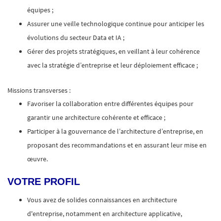
équipes ;
Assurer une veille technologique continue pour anticiper les
évolutions du secteur Data et IA ;
Gérer des projets stratégiques, en veillant à leur cohérence
avec la stratégie d’entreprise et leur déploiement efficace ;
Missions transverses :
Favoriser la collaboration entre différentes équipes pour
garantir une architecture cohérente et efficace ;
Participer à la gouvernance de l’architecture d’entreprise, en
proposant des recommandations et en assurant leur mise en
œuvre.
VOTRE PROFIL
Vous avez de solides connaissances en architecture
d'entreprise, notamment en architecture applicative,