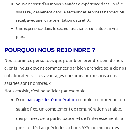
Vous disposez d’au moins 5 années d’expérience dans un rôle
similaire, idéalement dans le secteur des services financiers ou
retail, avec une forte orientation data et IA.
Une expérience dans le secteur assurance constitue un vrai
plus.
POURQUOI NOUS REJOINDRE ?
Nous sommes persuadés que pour bien prendre soin de nos
clients, nous devons commencer par bien prendre soin de nos
collaborateurs ! Les avantages que nous proposons à nos
salariés sont nombreux.​
Nous choisir, c’est bénéficier par exemple :
D’un
package de rémunération
complet comprenant un
salaire fixe, un complément de rémunération variable,
des primes, de la participation et de l’intéressement, la
possibilité d’acquérir des actions AXA, ou encore des