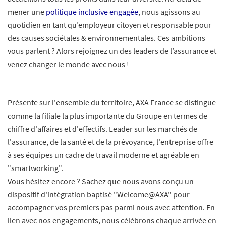
mener une
politique inclusive engagée
, nous agissons au
quotidien en tant qu’employeur citoyen et responsable pour
des causes sociétales & environnementales. Ces ambitions
vous parlent ? Alors rejoignez un des leaders de l’assurance et
venez changer le monde avec nous !
Présente sur l'ensemble du territoire, AXA France se distingue
comme la filiale la plus importante du Groupe en termes de
chiffre d'affaires et d'effectifs. Leader sur les marchés de
l'assurance, de la santé et de la prévoyance, l'entreprise offre
à ses équipes un cadre de travail moderne et agréable en
"smartworking".
Vous hésitez encore ? Sachez que nous avons conçu un
dispositif d'intégration baptisé "Welcome@AXA" pour
accompagner vos premiers pas parmi nous avec attention. En
lien avec nos engagements, nous célébrons chaque arrivée en