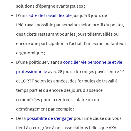
solutions d’épargne avantageuses ;
D’un
cadre de travail flexible
jusqu’à 3 jours de
télétravail possible par semaine (selon profil du poste),
des tickets restaurant pour les jours télétravaillés ou
encore une participation à l’achat d’un écran ou fauteuil
ergonomique ;​
D’une politique visant à
concilier vie personnelle et vie
professionnelle
avec 28 jours de congés payés, entre 14
et 16 RTT selon les années, des formules de travail à
temps partiel ou encore des jours d’absence
rémunérées pour la rentrée scolaire ou un
déménagement par exemple ;
De la
possibilité de s’engager
pour une cause qui vous
tient à cœur grâce à nos associations telles que AXA