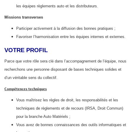
les équipes règlements auto et les distributeurs.
Missions transverses
Participer activement à la diffusion des bonnes pratiques ;
Favoriser l’harmonisation entre les équipes internes et externes.
VOTRE PROFIL
Parce que votre rôle sera clé dans l’accompagnement de l’équipe, nous
recherchons une personne disposant de bases techniques solides et
d’un véritable sens du collectif.
Compétences techniques
Vous maîtrisez les règles de droit, les responsabilités et les
techniques de règlements et de recours (IRSA, Droit Commun)
pour la branche Auto Matériels ;
Vous avez de bonnes connaissances des outils informatiques et