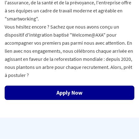
l'assurance, de la santé et de la prévoyance, l'entreprise offre
à ses équipes un cadre de travail moderne et agréable en
"smartworking".
Vous hésitez encore ? Sachez que nous avons conçu un
dispositif d'intégration baptisé "Welcome@AXA" pour
accompagner vos premiers pas parmi nous avec attention. En
lien avec nos engagements, nous célébrons chaque arrivée en
agissant en faveur de la reforestation mondiale : depuis 2020,
nous plantons un arbre pour chaque recrutement. Alors, prêt
à postuler ?
Apply Now