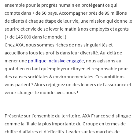
ensemble pour le progrès humain en protégeant ce qui
compte dans + de 50 pays. Accompagner près de 95 millions
de clients à chaque étape de leur vie, une mission qui donne le
sourire et envie de se lever le matin à nos employés et agents
(+ de 145 000 dans le monde !)
Chez AXA, nous sommes riches de nos singularités et
accueillons tous les profils dans leur diversité. Au-delà de
mener une
politique inclusive engagée
, nous agissons au
quotidien en tant qu’employeur citoyen et responsable pour
des causes sociétales & environnementales. Ces ambitions
vous parlent ? Alors rejoignez un des leaders de l’assurance et
venez changer le monde avec nous !
Présente sur l'ensemble du territoire, AXA France se distingue
comme la filiale la plus importante du Groupe en termes de
chiffre d'affaires et d'effectifs. Leader sur les marchés de