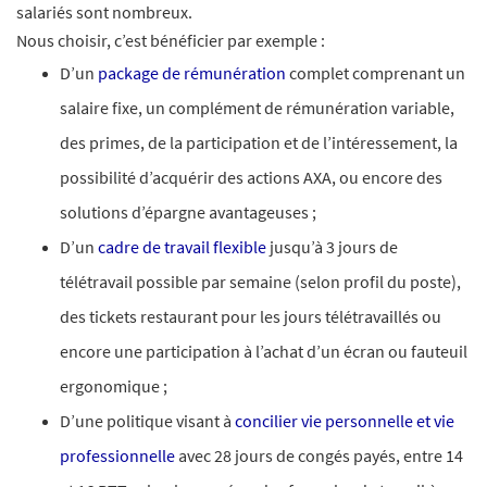
salariés sont nombreux.​
Nous choisir, c’est bénéficier par exemple :
D’un
package de rémunération
complet comprenant un
salaire fixe, un complément de rémunération variable,
des primes, de la participation et de l’intéressement, la
possibilité d’acquérir des actions AXA, ou encore des
solutions d’épargne avantageuses ;
D’un
cadre de travail flexible
jusqu’à 3 jours de
télétravail possible par semaine (selon profil du poste),
des tickets restaurant pour les jours télétravaillés ou
encore une participation à l’achat d’un écran ou fauteuil
ergonomique ;​
D’une politique visant à
concilier vie personnelle et vie
professionnelle
avec 28 jours de congés payés, entre 14