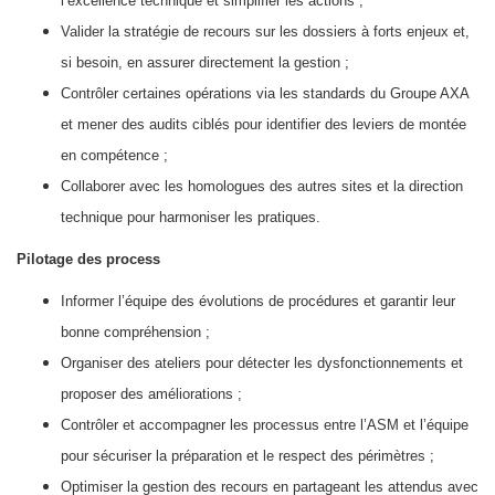
l’excellence technique et simplifier les actions ;
Valider la stratégie de recours sur les dossiers à forts enjeux et,
si besoin, en assurer directement la gestion ;
Contrôler certaines opérations via les standards du Groupe AXA
et mener des audits ciblés pour identifier des leviers de montée
en compétence ;
Collaborer avec les homologues des autres sites et la direction
technique pour harmoniser les pratiques.
Pilotage des process
Informer l’équipe des évolutions de procédures et garantir leur
bonne compréhension ;
Organiser des ateliers pour détecter les dysfonctionnements et
proposer des améliorations ;
Contrôler et accompagner les processus entre l’ASM et l’équipe
pour sécuriser la préparation et le respect des périmètres ;
Optimiser la gestion des recours en partageant les attendus avec