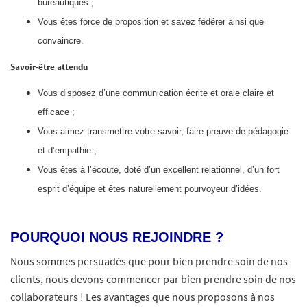
bureautiques ;
Vous êtes force de proposition et savez fédérer ainsi que
convaincre.
Savoir‑être attendu
Vous disposez d’une communication écrite et orale claire et
efficace ;
Vous aimez transmettre votre savoir, faire preuve de pédagogie
et d’empathie ;
Vous êtes à l’écoute, doté d’un excellent relationnel, d’un fort
esprit d’équipe et êtes naturellement pourvoyeur d’idées.
POURQUOI NOUS REJOINDRE ?
Nous sommes persuadés que pour bien prendre soin de nos
clients, nous devons commencer par bien prendre soin de nos
collaborateurs ! Les avantages que nous proposons à nos