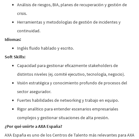
Análisis de riesgos, BIA, planes de recuperación y gestión de
crisis.
Herramientas y metodologías de gestión de incidentes y
continuidad.
Idiomas:
Inglés fluido hablado y escrito.
Soft Skills:
Capacidad para gestionar eficazmente stakeholders de
distintos niveles (ej. comité ejecutivo, tecnología, negocio).
Visión estratégica y conocimiento profundo de procesos del
sector asegurador.
Fuertes habilidades de networking y trabajo en equipo.
Rigor analítico para entender escenarios empresariales
complejos y gestionar situaciones de alta presión.
¿Por qué unirte a AXA España?
AXA España es uno de los Centros de Talento más relevantes para AXA