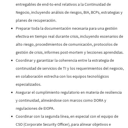
entregables de end-to-end relativos a la Continuidad de
Negocio, incluyendo análisis de riesgos, BIA, BCPs, estrategias y
planes de recuperación.
Preparar toda la documentación necesaria para una gestión
efectiva en tiempo real durante crisis, incluyendo escenarios de
alto riesgo, procedimientos de comunicación, protocolos de
gestión de crisis, informes post-mortem y lecciones aprendidas.
Coordinar y garantizar la coherencia entre la estrategia de
continuidad de servicios de TI y los requerimientos del negocio,
en colaboración estrecha con los equipos tecnológicos
especializados.
Asegurar el cumplimiento regulatorio en materia de resiliencia
y continuidad, alineándose con marcos como DORA y
regulaciones de EIOPA.
Coordinar con la segunda línea, en especial con el equipo de
CSO (Corporate Security Officer), para alinear objetivos e