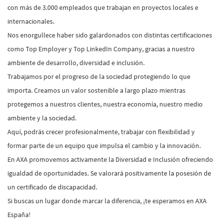
con más de 3.000 empleados que trabajan en proyectos locales e
internacionales.
Nos enorgullece haber sido galardonados con distintas certificaciones
como Top Employer y Top LinkedIn Company, gracias a nuestro
ambiente de desarrollo, diversidad e inclusión.
Trabajamos por el progreso de la sociedad protegiendo lo que
importa. Creamos un valor sostenible a largo plazo mientras
protegemos a nuestros clientes, nuestra economía, nuestro medio
ambiente y la sociedad.
Aquí, podrás crecer profesionalmente, trabajar con flexibilidad y
formar parte de un equipo que impulsa el cambio y la innovación.
En AXA promovemos activamente la Diversidad e Inclusión ofreciendo
igualdad de oportunidades. Se valorará positivamente la posesión de
un certificado de discapacidad.
Si buscas un lugar donde marcar la diferencia, ¡te esperamos en AXA
España!