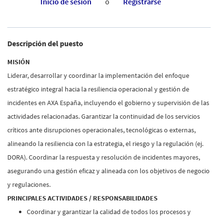
Inicio de sesión
o
Registrarse
Descripción del puesto
MISIÓN
Liderar, desarrollar y coordinar la implementación del enfoque
estratégico integral hacia la resiliencia operacional y gestión de
incidentes en AXA España, incluyendo el gobierno y supervisión de las
actividades relacionadas. Garantizar la continuidad de los servicios
críticos ante disrupciones operacionales, tecnológicas o externas,
alineando la resiliencia con la estrategia, el riesgo y la regulación (ej.
DORA). Coordinar la respuesta y resolución de incidentes mayores,
asegurando una gestión eficaz y alineada con los objetivos de negocio
y regulaciones.
PRINCIPALES ACTIVIDADES / RESPONSABILIDADES
Coordinar y garantizar la calidad de todos los procesos y