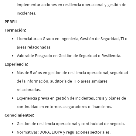
implementar acciones en resiliencia operacional y gestión de
incidentes.
PERFIL
Formación:
Licenciatura o Grado en Ingeniería, Gestión de Seguridad, TI o
áreas relacionadas.
Valorable Posgrado en Gestión de Seguridad o Resiliencia.
Experiencia:
Más de 5 años en gestión de resiliencia operacional, seguridad
de la información, auditoría de TI o áreas similares
relacionadas.
Experiencia previa en gestión de incidentes, crisis y planes de
continuidad en entornos aseguradores o financieros.
Conocimientos:
Gestión de resiliencia operacional y continuidad de negocio.
Normativas: DORA, EIOPA y regulaciones sectoriales.