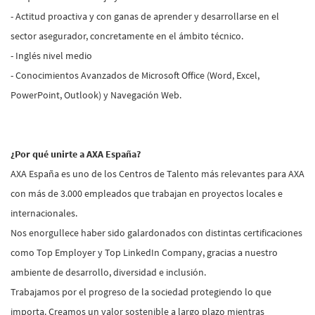
- Actitud proactiva y con ganas de aprender y desarrollarse en el
sector asegurador, concretamente en el ámbito técnico.
- Inglés nivel medio
- Conocimientos Avanzados de Microsoft Office (Word, Excel,
PowerPoint, Outlook) y Navegación Web.
¿Por qué unirte a AXA España?
AXA España es uno de los Centros de Talento más relevantes para AXA
con más de 3.000 empleados que trabajan en proyectos locales e
internacionales.
Nos enorgullece haber sido galardonados con distintas certificaciones
como Top Employer y Top LinkedIn Company, gracias a nuestro
ambiente de desarrollo, diversidad e inclusión.
Trabajamos por el progreso de la sociedad protegiendo lo que
importa. Creamos un valor sostenible a largo plazo mientras