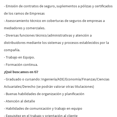
- Emisión de contratos de seguro, suplementos a pólizas y certificados
de los ramos de Empresas
- Asesoramiento técnico en coberturas de seguros de empresas a
mediadores y comerciales.
- Diversas funciones técnico/administrativas y atención a
distribuidores mediante los sistemas y procesos establecidos por la
compañía.
- Trabajo en Equipo.
- Formación continua.
¿Qué buscamos en ti?
- Graduado o cursando: Ingeniería/ADE/Economía/Finanzas/Ciencias
Actuariales/Derecho (se podrán valorar otras titulaciones)
- Buenas habilidades de organización y planificación
- Atención al detalle
- Habilidades de comunicación y trabajo en equipo
- Exquisitez en el trabajo y orientación al cliente