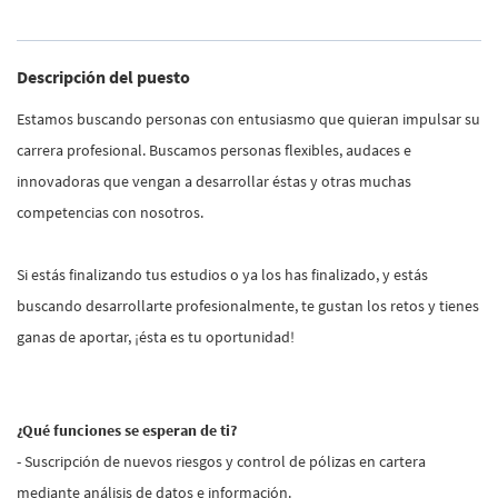
Descripción del puesto
Estamos buscando personas con entusiasmo que quieran impulsar su
carrera profesional. Buscamos personas flexibles, audaces e
innovadoras que vengan a desarrollar éstas y otras muchas
competencias con nosotros.
Si estás finalizando tus estudios o ya los has finalizado, y estás
buscando desarrollarte profesionalmente, te gustan los retos y tienes
ganas de aportar, ¡ésta es tu oportunidad!
¿Qué funciones se esperan de ti?
- Suscripción de nuevos riesgos y control de pólizas en cartera
mediante análisis de datos e información.