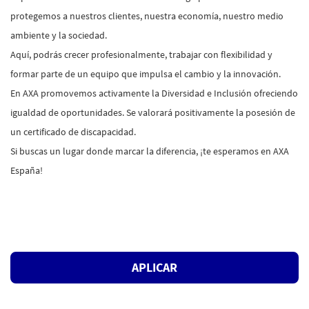
protegemos a nuestros clientes, nuestra economía, nuestro medio
ambiente y la sociedad.
Aquí, podrás crecer profesionalmente, trabajar con flexibilidad y
formar parte de un equipo que impulsa el cambio y la innovación.
En AXA promovemos activamente la Diversidad e Inclusión ofreciendo
igualdad de oportunidades. Se valorará positivamente la posesión de
un certificado de discapacidad.
Si buscas un lugar donde marcar la diferencia, ¡te esperamos en AXA
España!
#LI-ES1
#LI-HYBRID
APLICAR