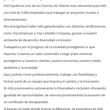
AXA España es uno de los Centros de Talento más relevantes para AXA
con más de 3.000 empleados que trabajan en proyectos locales e
internacionales.
Nos enorgullece haber sido galardonados con distintas certificaciones
como Top Employer y Top LinkedIn Company, gracias a nuestro
ambiente de desarrollo, diversidad e inclusión.
Trabajamos por el progreso de la sociedad protegiendo lo que
importa. Creamos un valor sostenible a largo plazo mientras
protegemos a nuestros clientes, nuestra economía, nuestro medio
ambiente y la sociedad.
Aquí, podrás crecer profesionalmente, trabajar con flexibilidad y
formar parte de un equipo que impulsa el cambio y la innovación.
En AXA promovemos activamente la Diversidad e Inclusión ofreciendo
igualdad de oportunidades. Se valorará positivamente la posesión de
un certificado de discapacidad.
Si buscas un lugar donde marcar la diferencia, ¡te esperamos en AXA