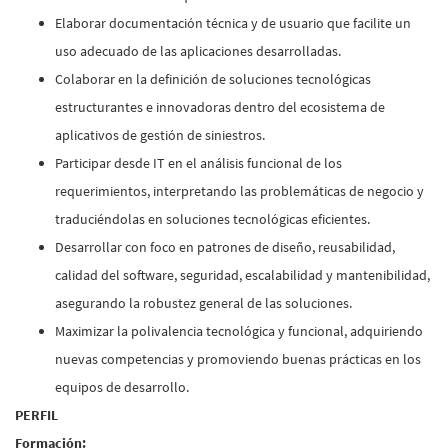
Elaborar documentación técnica y de usuario que facilite un
uso adecuado de las aplicaciones desarrolladas.
Colaborar en la definición de soluciones tecnológicas
estructurantes e innovadoras dentro del ecosistema de
aplicativos de gestión de siniestros.
Participar desde IT en el análisis funcional de los
requerimientos, interpretando las problemáticas de negocio y
traduciéndolas en soluciones tecnológicas eficientes.
Desarrollar con foco en patrones de diseño, reusabilidad,
calidad del software, seguridad, escalabilidad y mantenibilidad,
asegurando la robustez general de las soluciones.
Maximizar la polivalencia tecnológica y funcional, adquiriendo
nuevas competencias y promoviendo buenas prácticas en los
equipos de desarrollo.
PERFIL
Formación: