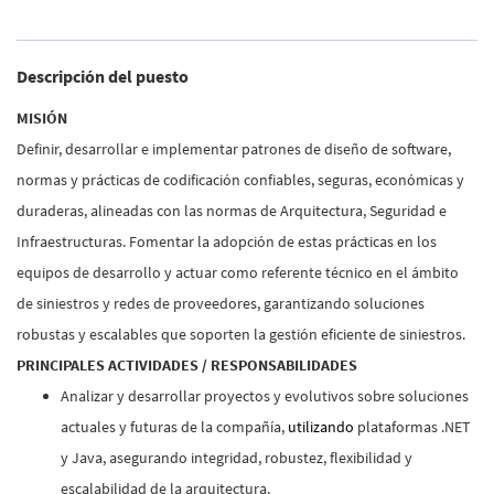
Descripción del puesto
MISIÓN
Definir, desarrollar e implementar patrones de diseño de software,
normas y prácticas de codificación confiables, seguras, económicas y
duraderas, alineadas con las normas de Arquitectura, Seguridad e
Infraestructuras. Fomentar la adopción de estas prácticas en los
equipos de desarrollo y actuar como referente técnico en el ámbito
de siniestros y redes de proveedores, garantizando soluciones
robustas y escalables que soporten la gestión eficiente de siniestros.
PRINCIPALES ACTIVIDADES / RESPONSABILIDADES
Analizar y desarrollar proyectos y evolutivos sobre soluciones
actuales y futuras de la compañía,
utilizando
plataformas .NET
y Java, asegurando integridad, robustez, flexibilidad y
escalabilidad de la arquitectura.