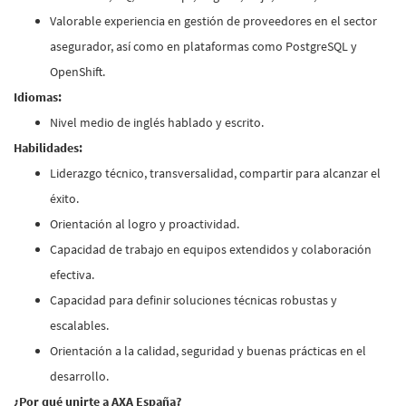
Valorable experiencia en gestión de proveedores en el sector
asegurador, así como en plataformas como PostgreSQL y
OpenShift.
Idiomas:
Nivel medio de inglés hablado y escrito.
Habilidades:
Liderazgo técnico, transversalidad, compartir para alcanzar el
éxito.
Orientación al logro y proactividad.
Capacidad de trabajo en equipos extendidos y colaboración
efectiva.
Capacidad para definir soluciones técnicas robustas y
escalables.
Orientación a la calidad, seguridad y buenas prácticas en el
desarrollo.
¿Por qué unirte a AXA España?