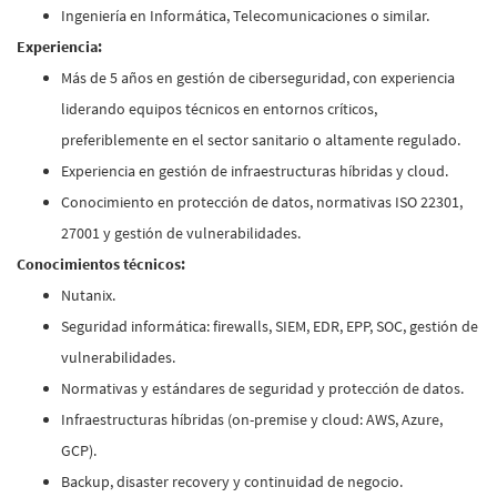
Ingeniería en Informática, Telecomunicaciones o similar.
Experiencia:
Más de 5 años en gestión de ciberseguridad, con experiencia
liderando equipos técnicos en entornos críticos,
preferiblemente en el sector sanitario o altamente regulado.
Experiencia en gestión de infraestructuras híbridas y cloud.
Conocimiento en protección de datos, normativas ISO 22301,
27001 y gestión de vulnerabilidades.
Conocimientos técnicos:
Nutanix.
Seguridad informática: firewalls, SIEM, EDR, EPP, SOC, gestión de
vulnerabilidades.
Normativas y estándares de seguridad y protección de datos.
Infraestructuras híbridas (on-premise y cloud: AWS, Azure,
GCP).
Backup, disaster recovery y continuidad de negocio.