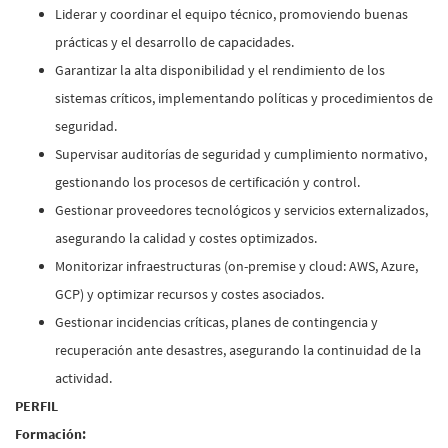
Liderar y coordinar el equipo técnico, promoviendo buenas
prácticas y el desarrollo de capacidades.
Garantizar la alta disponibilidad y el rendimiento de los
sistemas críticos, implementando políticas y procedimientos de
seguridad.
Supervisar auditorías de seguridad y cumplimiento normativo,
gestionando los procesos de certificación y control.
Gestionar proveedores tecnológicos y servicios externalizados,
asegurando la calidad y costes optimizados.
Monitorizar infraestructuras (on-premise y cloud: AWS, Azure,
GCP) y optimizar recursos y costes asociados.
Gestionar incidencias críticas, planes de contingencia y
recuperación ante desastres, asegurando la continuidad de la
actividad.
PERFIL
Formación: