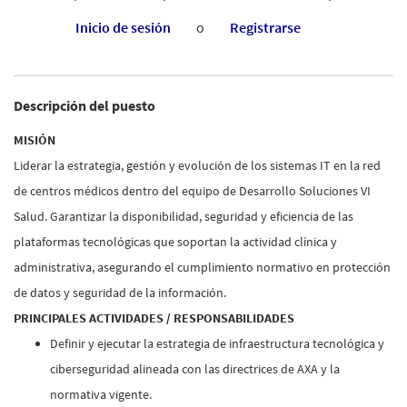
Inicio de sesión
o
Registrarse
Descripción del puesto
MISIÓN
Liderar la estrategia, gestión y evolución de los sistemas IT en la red
de centros médicos dentro del equipo de Desarrollo Soluciones VI
Salud. Garantizar la disponibilidad, seguridad y eficiencia de las
plataformas tecnológicas que soportan la actividad clínica y
administrativa, asegurando el cumplimiento normativo en protección
de datos y seguridad de la información.
PRINCIPALES ACTIVIDADES / RESPONSABILIDADES
Definir y ejecutar la estrategia de infraestructura tecnológica y
ciberseguridad alineada con las directrices de AXA y la
normativa vigente.