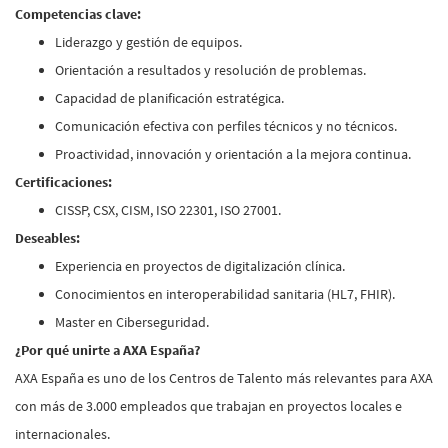
Competencias clave:
Liderazgo y gestión de equipos.
Orientación a resultados y resolución de problemas.
Capacidad de planificación estratégica.
Comunicación efectiva con perfiles técnicos y no técnicos.
Proactividad, innovación y orientación a la mejora continua.
Certificaciones:
CISSP, CSX, CISM, ISO 22301, ISO 27001.
Deseables:
Experiencia en proyectos de digitalización clínica.
Conocimientos en interoperabilidad sanitaria (HL7, FHIR).
Master en Ciberseguridad.
¿Por qué unirte a AXA España?
AXA España es uno de los Centros de Talento más relevantes para AXA
con más de 3.000 empleados que trabajan en proyectos locales e
internacionales.