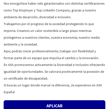
Nos enorgullece haber sido galardonados con distintas certificaciones
como Top Employer y Top LinkedIn Company, gracias a nuestro
ambiente de desarrollo, diversidad e inclusión.
Trabajamos por el progreso de la sociedad protegiendo lo que
importa. Creamos un valor sostenible a largo plazo mientras
protegemos a nuestros clientes, nuestra economía, nuestro medio
ambiente y la sociedad.
Aquí, podrás crecer profesionalmente, trabajar con flexibilidad y
formar parte de un equipo que impulsa el cambio y la innovación.
En AXA promovemos activamente la Diversidad e Inclusión ofreciendo
igualdad de oportunidades. Se valorará positivamente la posesión de
un certificado de discapacidad.
Si buscas un lugar donde marcar la diferencia, ¡te esperamos en AXA
España!
APLICAR