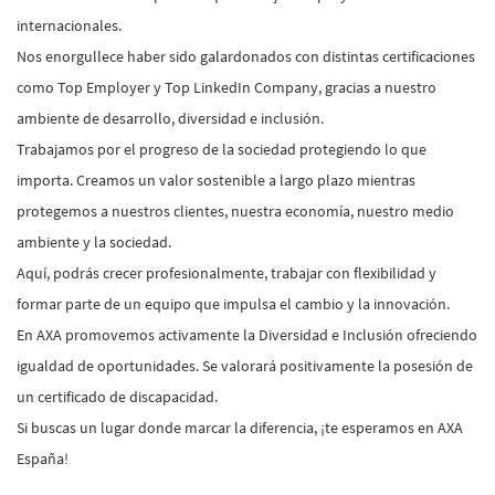
internacionales.
Nos enorgullece haber sido galardonados con distintas certificaciones
como Top Employer y Top LinkedIn Company, gracias a nuestro
ambiente de desarrollo, diversidad e inclusión.
Trabajamos por el progreso de la sociedad protegiendo lo que
importa. Creamos un valor sostenible a largo plazo mientras
protegemos a nuestros clientes, nuestra economía, nuestro medio
ambiente y la sociedad.
Aquí, podrás crecer profesionalmente, trabajar con flexibilidad y
formar parte de un equipo que impulsa el cambio y la innovación.
En AXA promovemos activamente la Diversidad e Inclusión ofreciendo
igualdad de oportunidades. Se valorará positivamente la posesión de
un certificado de discapacidad.
Si buscas un lugar donde marcar la diferencia, ¡te esperamos en AXA
España!
#LI-GR1