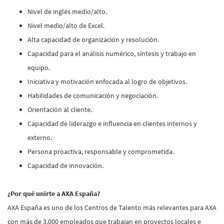
Nivel de inglés medio/alto.
Nivel medio/alto de Excel.
Alta capacidad de organización y resolución.
Capacidad para el análisis numérico, síntesis y trabajo en
equipo.
Iniciativa y motivación enfocada al logro de objetivos.
Habilidades de comunicación y negociación.
Orientación al cliente.
Capacidad de liderazgo e influencia en clientes internos y
externo.
Persona proactiva, responsable y comprometida.
Capacidad de innovación.
¿Por qué unirte a AXA España?
AXA España es uno de los Centros de Talento más relevantes para AXA
con más de 3.000 empleados que trabajan en proyectos locales e