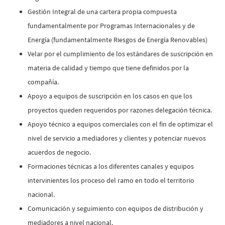
Gestión Integral de una cartera propia compuesta
fundamentalmente por Programas Internacionales y de
Energía (fundamentalmente Riesgos de Energía Renovables)
Velar por el cumplimiento de los estándares de suscripción en
materia de calidad y tiempo que tiene definidos por la
compañía.
Apoyo a equipos de suscripción en los casos en que los
proyectos queden requeridos por razones delegación técnica.
Apoyo técnico a equipos comerciales con el fin de optimizar el
nivel de servicio a mediadores y clientes y potenciar nuevos
acuerdos de negocio.
Formaciones técnicas a los diferentes canales y equipos
intervinientes los proceso del ramo en todo el territorio
nacional.
Comunicación y seguimiento con equipos de distribución y
mediadores a nivel nacional.