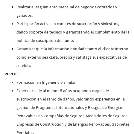
Realizar el seguimiento mensual de negocios cotizados y
ganados.
Participación activa en comités de suscripción y siniestros,
dando soporte de técnico y garantizando el cumplimiento de la
política de suscripción del ramo.
Garantizar que la información brindada tanto al cliente interno
como externo sea clara, precisa y satisfaga sus expectativas de
servicio.
PERFIL:
Formación en Ingeniería o similar.
Experiencia de al menos 5 años ocupando cargos de
suscripción en el ramo de daños, valorando experiencia en la
gestión de Programas Internacionales y Riesgos de Energías
Renovables en Compañías de Seguros, Mediadores de Seguros,
Empresas de Construcción y de Energías Renovables, Gabinetes
Periciales.