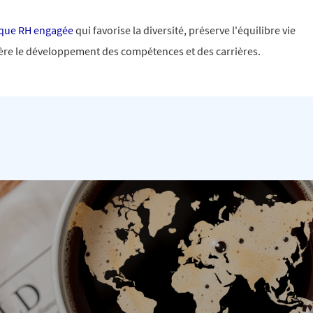
ique RH engagée
qui favorise la diversité, préserve l'équilibre vie
lère le développement des compétences et des carrières.