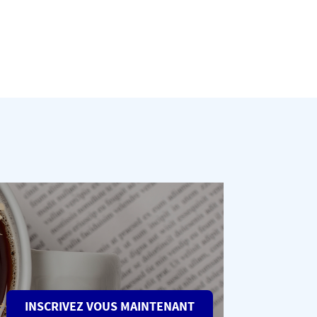
INSCRIVEZ VOUS MAINTENANT