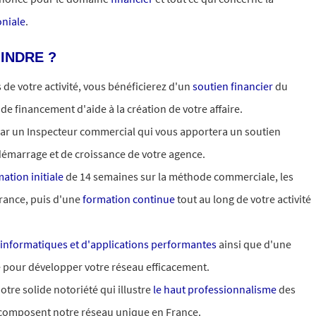
oniale
.
INDRE ?
de votre activité, vous bénéficierez d'un
soutien financier
du
de financement d'aide à la création de votre affaire.
ar un Inspecteur commercial qui vous apportera un soutien
émarrage et de croissance de votre agence.
ation initiale
de 14 semaines sur la méthode commerciale, les
urance, puis d'une
formation continue
tout au long de votre activité
s informatiques et d'applications performantes
ainsi que d'une
 pour développer votre réseau efficacement.
otre solide notoriété qui illustre
le haut professionnalisme
des
composent notre réseau unique en France.