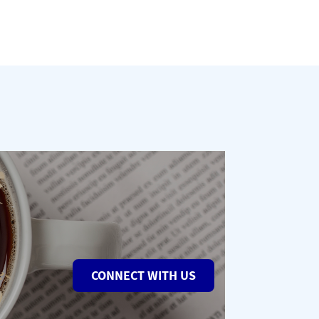
CONNECT WITH US