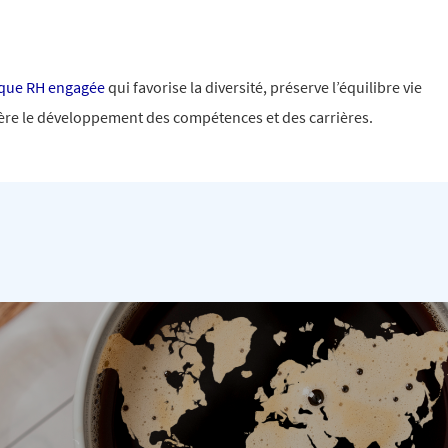
ique RH engagée
qui favorise la diversité, préserve l’équilibre vie
lère le développement des compétences et des carrières.