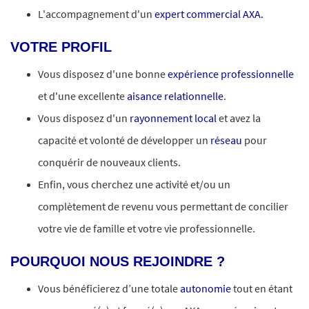
L'accompagnement d'un
expert commercial AXA.
VOTRE PROFIL
Vous disposez d'une bonne
expérience professionnelle
et d'une excellente
aisance relationnelle
.
Vous disposez d'un
rayonnement local
et avez la
capacité et volonté de développer un
réseau
pour
conquérir de nouveaux clients.
Enfin, vous cherchez une activité et/ou un
complètement de revenu vous permettant de concilier
votre vie de famille et votre vie professionnelle.
POURQUOI NOUS REJOINDRE ?
Vous bénéficierez d’une totale
autonomie
tout en étant