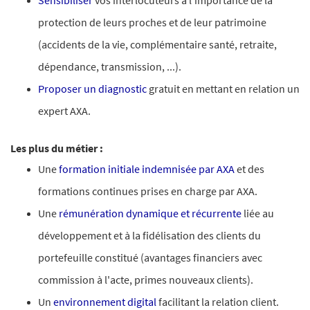
Sensibiliser
vos interlocuteurs à l'importance de la
protection de leurs proches et de leur patrimoine
(accidents de la vie, complémentaire santé, retraite,
dépendance, transmission, ...).
Proposer un diagnostic
gratuit en mettant en relation un
expert AXA.
Les plus du métier :
Une
formation initiale indemnisée par AXA
et des
formations continues prises en charge par AXA.
Une
rémunération dynamique et récurrente
liée au
développement et à la fidélisation des clients du
portefeuille constitué (avantages financiers avec
commission à l'acte, primes nouveaux clients).
Un
environnement digital
facilitant la relation client.