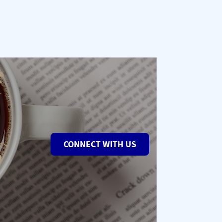
CONNECT WITH US