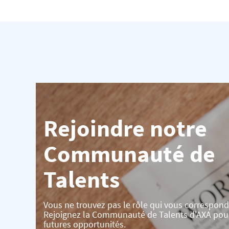
Rejoindre notre
Communauté de
Talents
Vous ne trouvez pas le rôle qui vous correspond
Rejoignez la Communauté de Talents d'AXA pou
futures opportunités.