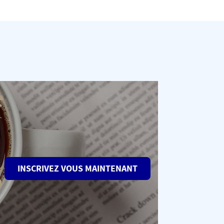
INSCRIVEZ VOUS MAINTENANT