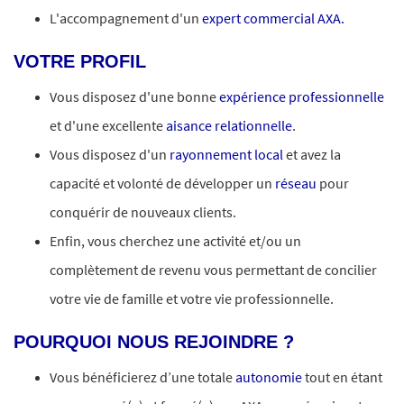
L'accompagnement d'un
expert commercial AXA.
VOTRE PROFIL
Vous disposez d'une bonne
expérience professionnelle
et d'une excellente
aisance relationnelle
.
Vous disposez d'un
rayonnement local
et avez la
capacité et volonté de développer un
réseau
pour
conquérir de nouveaux clients.
Enfin, vous cherchez une activité et/ou un
complètement de revenu vous permettant de concilier
votre vie de famille et votre vie professionnelle.
POURQUOI NOUS REJOINDRE ?
Vous bénéficierez d’une totale
autonomie
tout en étant