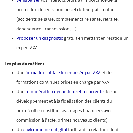
Sensibiliser
vos interlocuteurs à l'importance de la
protection de leurs proches et de leur patrimoine
(accidents de la vie, complémentaire santé, retraite,
dépendance, transmission, ...).
Proposer un diagnostic
gratuit en mettant en relation un
expert AXA.
Les plus du métier :
Une
formation initiale indemnisée par AXA
et des
formations continues prises en charge par AXA.
Une
rémunération dynamique et récurrente
liée au
développement et à la fidélisation des clients du
portefeuille constitué (avantages financiers avec
commission à l'acte, primes nouveaux clients).
Un
environnement digital
facilitant la relation client.