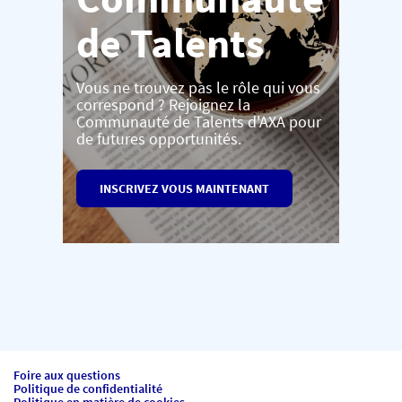
de Talents
Vous ne trouvez pas le rôle qui vous
correspond ? Rejoignez la
Communauté de Talents d'AXA pour
de futures opportunités.
INSCRIVEZ VOUS MAINTENANT
Foire aux questions
Politique de confidentialité