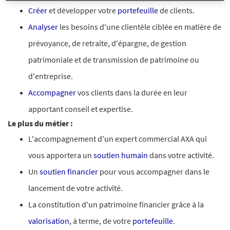
Créer
et développer votre
portefeuille
de clients.
Analyser
les besoins d'une clientèle ciblée en matière de
prévoyance, de retraite, d'épargne, de gestion
patrimoniale et de transmission de patrimoine ou
d'entreprise.
Accompagner
vos clients dans la durée en leur
apportant conseil et expertise.
Le plus du métier :
L'accompagnement d'un expert commercial AXA qui
vous apportera un
soutien humain
dans votre activité.
Un
soutien financier
pour vous accompagner dans le
lancement de votre activité.
La constitution d'un patrimoine financier grâce à la
valorisation
, à terme, de votre
portefeuille
.