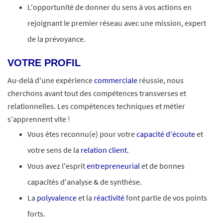
L'opportunité de donner du sens à vos actions en
rejoignant le premier réseau avec une mission, expert
de la prévoyance.
VOTRE PROFIL
Au-delà d'une expérience
commerciale
réussie, nous
cherchons avant tout des compétences transverses et
relationnelles. Les compétences techniques et métier
s'apprennent vite !
Vous êtes reconnu(e) pour votre
capacité d'écoute
et
votre sens de la
relation client
.
Vous avez l'esprit
entrepreneurial
et de bonnes
capacités d'analyse & de synthèse.
La
polyvalence
et la
réactivité
font partie de vos points
forts.