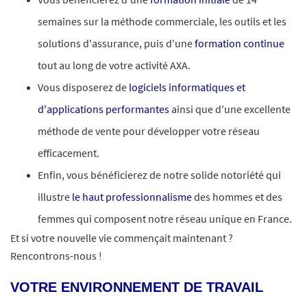
semaines sur la méthode commerciale, les outils et les
solutions d'assurance, puis d'une
formation continue
tout au long de votre activité AXA.
Vous disposerez de
logiciels informatiques et
d'applications performantes
ainsi que d'une excellente
méthode de vente pour développer votre réseau
efficacement.
Enfin, vous bénéficierez de notre solide notoriété qui
illustre
le haut professionnalisme
des hommes et des
femmes qui composent notre réseau unique en France.
Et si votre nouvelle vie commençait maintenant ?
Rencontrons-nous !
VOTRE ENVIRONNEMENT DE TRAVAIL