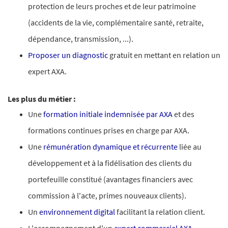
protection de leurs proches et de leur patrimoine
(accidents de la vie, complémentaire santé, retraite,
dépendance, transmission, ...).
Proposer un diagnostic
gratuit en mettant en relation un
expert AXA.
Les plus du métier :
Une
formation initiale indemnisée par AXA
et des
formations continues prises en charge par AXA.
Une
rémunération dynamique et récurrente
liée au
développement et à la fidélisation des clients du
portefeuille constitué (avantages financiers avec
commission à l'acte, primes nouveaux clients).
Un
environnement digital
facilitant la relation client.