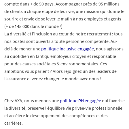
compte dans + de 50 pays. Accompagner près de 95 millions
de clients à chaque étape de leur vie, une mission qui donne le
sourire et envie de se lever le matin à nos employés et agents
(+ de 145 000 dans le monde !)
La diversité et l'inclusion au cœur de notre recrutement : tous
nos postes sont ouverts à toute personne compétente. Au-
delà de mener une
politique inclusive engagée
, nous agissons
au quotidien en tant qu’employeur citoyen et responsable
pour des causes sociétales & environnementales. Ces
ambitions vous parlent ? Alors rejoignez un des leaders de
l’assurance et venez changer le monde avec nous !
Chez AXA, nous menons une
politique RH engagée
qui favorise
la diversité, préserve l’équilibre vie privée-vie professionnelle
et accélère le développement des compétences et des
carrières.