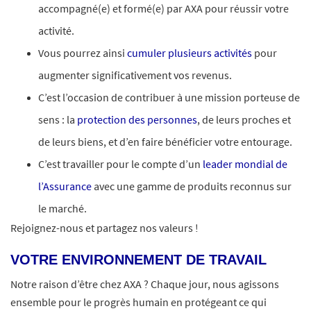
accompagné(e) et formé(e) par AXA pour réussir votre
activité.
Vous pourrez ainsi
cumuler plusieurs activités
pour
augmenter significativement vos revenus.
C’est l’occasion de contribuer à une mission porteuse de
sens : la
protection des personnes
, de leurs proches et
de leurs biens, et d’en faire bénéficier votre entourage.
C’est travailler pour le compte d’un
leader mondial de
l’Assurance
avec une gamme de produits reconnus sur
le marché.
Rejoignez-nous et partagez nos valeurs !
VOTRE ENVIRONNEMENT DE TRAVAIL
Notre raison d’être chez AXA ? Chaque jour, nous agissons
ensemble pour le progrès humain en protégeant ce qui