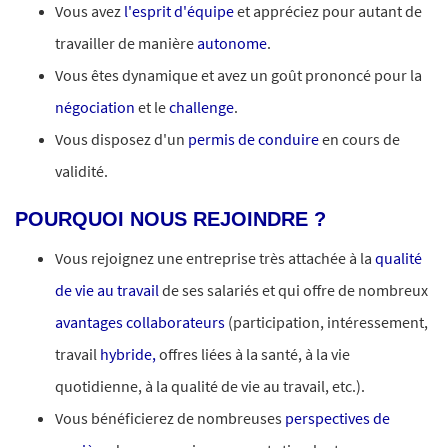
Vous avez
l'esprit d'équipe
et appréciez pour autant de
travailler de manière
autonome
.
Vous êtes dynamique et avez un goût prononcé pour la
négociation
et le
challenge
.
Vous disposez d'un
permis de conduire
en cours de
validité.
POURQUOI NOUS REJOINDRE ?
Vous rejoignez une entreprise très attachée à la
qualité
de vie au travail
de ses salariés et qui offre de nombreux
avantages collaborateurs
(participation, intéressement,
travail
hybride,
offres liées à la santé, à la vie
quotidienne, à la qualité de vie au travail, etc.).
Vous bénéficierez de nombreuses
perspectives de