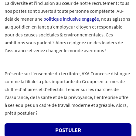
La diversité et l'inclusion au cœur de notre recrutement : tous
nos postes sont ouverts à toute personne compétente. Au-
delà de mener une
politique inclusive engagée
, nous agissons
au quotidien en tant qu’employeur citoyen et responsable
pour des causes sociétales & environnementales. Ces
ambitions vous parlent ? Alors rejoignez un des leaders de
l’assurance et venez changer le monde avec nous !
Présente sur l'ensemble du territoire, AXA France se distingue
comme la filiale la plus importante du Groupe en termes de
chiffre d'affaires et d'effectifs. Leader sur les marchés de
l'assurance, de la santé et de la prévoyance, l'entreprise offre
à ses équipes un cadre de travail moderne et agréable. Alors,
prêt à postuler ?
POSTULER