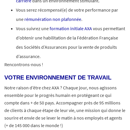
carrière
dans un environnement stimulant.
Vous serez récompensé(e) de votre performance par
une
rémunération non plafonnée
.
Vous suivrez une
formation initiale AXA
vous permettant
d’obtenir une habilitation de la Fédération Française
des Sociétés d’Assurances pour la vente de produits
d’assurance.
Rencontrons-nous !
VOTRE ENVIRONNEMENT DE TRAVAIL
Notre raison d’être chez AXA ? Chaque jour, nous agissons
ensemble pour le progrès humain en protégeant ce qui
compte dans + de 50 pays. Accompagner près de 95 millions
de clients à chaque étape de leur vie, une mission qui donne le
sourire et envie de se lever le matin à nos employés et agents
(+ de 145 000 dans le monde !)