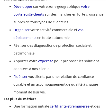
Développer
sur votre zone géographique
votre
portefeuille clients
sur des marchés en forte croissance
auprès de tous types de clientèles.
Organiser
votre activité commerciale et
vos
déplacements
en toute autonomie.
Réaliser des diagnostics de protection sociale et
patrimoniale.
Apporter votre
expertise
pour proposer les solutions
adaptées à nos clients.
Fidéliser
vos clients par une relation de confiance
durable et un accompagnement de qualité à chaque
moment de leur vie.
Les plus du métier :
Une formation initiale
certifiante et rémunérée
et des