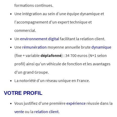
formations continues.
Une intégration au sein d’une équipe dynamique et
l'accompagnement d'un expert technique et
commercial.
Un
environnement digital
facilitant la relation client.
Une
rémunération
moyenne annuelle brute
dynamique
(fixe + variable
déplafonné
) : 34 700 euros (N+1 selon
profil) ainsi qu'un véhicule de fonction et les avantages
d'un grand Groupe.
La notoriété d’un réseau unique en France.
VOTRE PROFIL
Vous justifiez d'une première
expérience
réussie dans la
vente
ou la
relation client
.