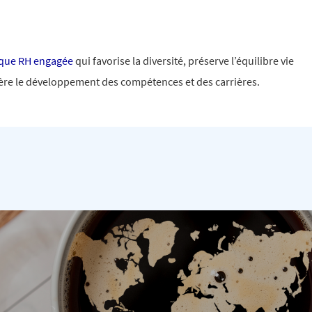
ique RH engagée
qui favorise la diversité, préserve l’équilibre vie
lère le développement des compétences et des carrières.