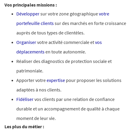
Vos principales missions :
Développer
sur votre zone géographique
votre
portefeuille clients
sur des marchés en forte croissance
auprès de tous types de clientèles.
Organiser
votre activité commerciale et
vos
déplacements
en toute autonomie.
Réaliser des diagnostics de protection sociale et
patrimoniale.
Apporter votre
expertise
pour proposer les solutions
adaptées à nos clients.
Fidéliser
vos clients par une relation de confiance
durable et un accompagnement de qualité à chaque
moment de leur vie.
Les plus du métier :