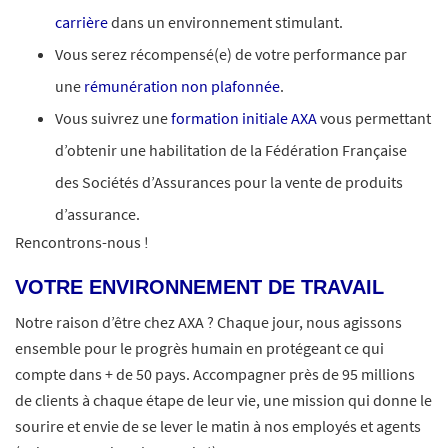
carrière
dans un environnement stimulant.
Vous serez récompensé(e) de votre performance par
une
rémunération non plafonnée
.
Vous suivrez une
formation initiale AXA
vous permettant
d’obtenir une habilitation de la Fédération Française
des Sociétés d’Assurances pour la vente de produits
d’assurance.
Rencontrons-nous !
VOTRE ENVIRONNEMENT DE TRAVAIL
Notre raison d’être chez AXA ? Chaque jour, nous agissons
ensemble pour le progrès humain en protégeant ce qui
compte dans + de 50 pays. Accompagner près de 95 millions
de clients à chaque étape de leur vie, une mission qui donne le
sourire et envie de se lever le matin à nos employés et agents