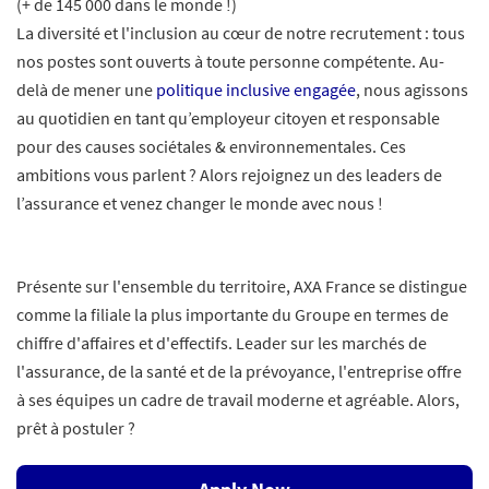
(+ de 145 000 dans le monde !)
La diversité et l'inclusion au cœur de notre recrutement : tous
nos postes sont ouverts à toute personne compétente. Au-
delà de mener une
politique inclusive engagée
, nous agissons
au quotidien en tant qu’employeur citoyen et responsable
pour des causes sociétales & environnementales. Ces
ambitions vous parlent ? Alors rejoignez un des leaders de
l’assurance et venez changer le monde avec nous !
Présente sur l'ensemble du territoire, AXA France se distingue
comme la filiale la plus importante du Groupe en termes de
chiffre d'affaires et d'effectifs. Leader sur les marchés de
l'assurance, de la santé et de la prévoyance, l'entreprise offre
à ses équipes un cadre de travail moderne et agréable. Alors,
prêt à postuler ?