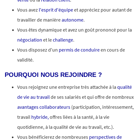
Vous avez
l'esprit d'équipe
et appréciez pour autant de
travailler de manière
autonome
.
Vous êtes dynamique et avez un goût prononcé pour la
négociation
et le
challenge
.
Vous disposez d'un
permis de conduire
en cours de
validité.
POURQUOI NOUS REJOINDRE ?
Vous rejoignez une entreprise très attachée à la
qualité
de vie au travail
de ses salariés et qui offre de nombreux
avantages collaborateurs
(participation, intéressement,
travail
hybride,
offres liées à la santé, à la vie
quotidienne, à la qualité de vie au travail, etc.).
Vous bénéficierez de nombreuses
perspectives de