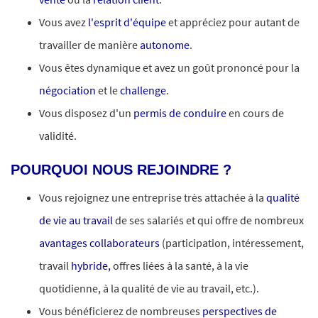
Vous avez
l'esprit d'équipe
et appréciez pour autant de
travailler de manière
autonome
.
Vous êtes dynamique et avez un goût prononcé pour la
négociation
et le
challenge
.
Vous disposez d'un
permis de conduire
en cours de
validité.
POURQUOI NOUS REJOINDRE ?
Vous rejoignez une entreprise très attachée à la
qualité
de vie au travail
de ses salariés et qui offre de nombreux
avantages collaborateurs
(participation, intéressement,
travail
hybride,
offres liées à la santé, à la vie
quotidienne, à la qualité de vie au travail, etc.).
Vous bénéficierez de nombreuses
perspectives de