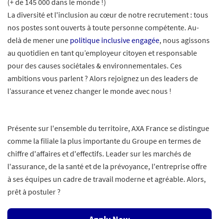
(+ de 145 000 dans le monde !)
La diversité et l'inclusion au cœur de notre recrutement : tous
nos postes sont ouverts à toute personne compétente. Au-
delà de mener une
politique inclusive engagée
, nous agissons
au quotidien en tant qu’employeur citoyen et responsable
pour des causes sociétales & environnementales. Ces
ambitions vous parlent ? Alors rejoignez un des leaders de
l’assurance et venez changer le monde avec nous !
Présente sur l'ensemble du territoire, AXA France se distingue
comme la filiale la plus importante du Groupe en termes de
chiffre d'affaires et d'effectifs. Leader sur les marchés de
l'assurance, de la santé et de la prévoyance, l'entreprise offre
à ses équipes un cadre de travail moderne et agréable. Alors,
prêt à postuler ?