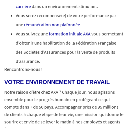
carrière
dans un environnement stimulant.
Vous serez récompensé(e) de votre performance par
une
rémunération non plafonnée
.
Vous suivrez une
formation initiale AXA
vous permettant
d’obtenir une habilitation de la Fédération Française
des Sociétés d’Assurances pour la vente de produits
d’assurance.
Rencontrons-nous !
VOTRE ENVIRONNEMENT DE TRAVAIL
Notre raison d’être chez AXA ? Chaque jour, nous agissons
ensemble pour le progrès humain en protégeant ce qui
compte dans + de 50 pays. Accompagner près de 95 millions
de clients à chaque étape de leur vie, une mission qui donne le
sourire et envie de se lever le matin à nos employés et agents