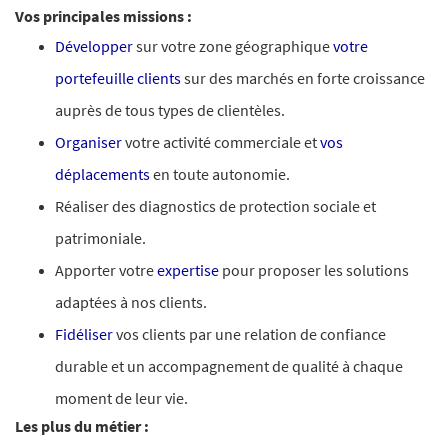
Vos principales missions :
Développer
sur votre zone géographique
votre
portefeuille clients
sur des marchés en forte croissance
auprès de tous types de clientèles.
Organiser
votre activité commerciale et
vos
déplacements
en toute autonomie.
Réaliser des diagnostics de protection sociale et
patrimoniale.
Apporter votre
expertise
pour proposer les solutions
adaptées à nos clients.
Fidéliser
vos clients par une relation de confiance
durable et un accompagnement de qualité à chaque
moment de leur vie.
Les plus du métier :