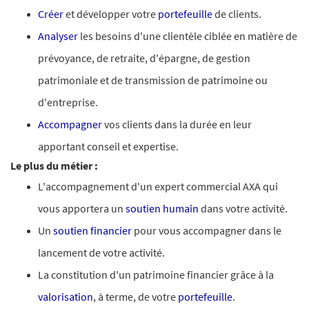
Créer
et développer votre
portefeuille
de clients.
Analyser
les besoins d'une clientèle ciblée en matière de
prévoyance, de retraite, d'épargne, de gestion
patrimoniale et de transmission de patrimoine ou
d'entreprise.
Accompagner
vos clients dans la durée en leur
apportant conseil et expertise.
Le plus du métier :
L'accompagnement d'un expert commercial AXA qui
vous apportera un
soutien humain
dans votre activité.
Un
soutien financier
pour vous accompagner dans le
lancement de votre activité.
La constitution d'un patrimoine financier grâce à la
valorisation
, à terme, de votre
portefeuille
.