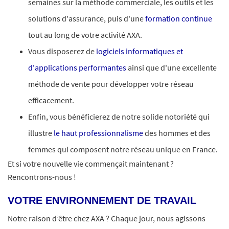
semaines sur la méthode commerciale, les outils et les
solutions d'assurance, puis d'une
formation continue
tout au long de votre activité AXA.
Vous disposerez de
logiciels informatiques et
d'applications performantes
ainsi que d'une excellente
méthode de vente pour développer votre réseau
efficacement.
Enfin, vous bénéficierez de notre solide notoriété qui
illustre
le haut professionnalisme
des hommes et des
femmes qui composent notre réseau unique en France.
Et si votre nouvelle vie commençait maintenant ?
Rencontrons-nous !
VOTRE ENVIRONNEMENT DE TRAVAIL
Notre raison d’être chez AXA ? Chaque jour, nous agissons