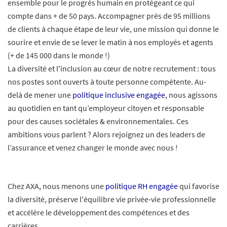
ensemble pour le progrès humain en protégeant ce qui
compte dans + de 50 pays. Accompagner près de 95 millions
de clients à chaque étape de leur vie, une mission qui donne le
sourire et envie de se lever le matin à nos employés et agents
(+ de 145 000 dans le monde !)
La diversité et l'inclusion au cœur de notre recrutement : tous
nos postes sont ouverts à toute personne compétente. Au-
delà de mener une
politique inclusive engagée
, nous agissons
au quotidien en tant qu’employeur citoyen et responsable
pour des causes sociétales & environnementales. Ces
ambitions vous parlent ? Alors rejoignez un des leaders de
l’assurance et venez changer le monde avec nous !
Chez AXA, nous menons une
politique RH engagée
qui favorise
la diversité, préserve l'équilibre vie privée-vie professionnelle
et accélère le développement des compétences et des
carrières.