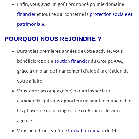
Enfin, vous avez un goût prononcé pour le domaine
financier
et tout ce qui concerne la
protection sociale et
patrimoniale
.
POURQUOI NOUS REJOINDRE ?
Durant les premières années de votre activité, vous
bénéficierez d'un
soutien financier
du Groupe AXA,
grâce à un plan de financement d'aide à la création de
votre affaire.
Vous serez accompagné(e) par un Inspecteur
commercial qui vous apportera un soutien humain dans
les phases de démarrage et de croissance de votre
agence.
Vous bénéficierez d'une
formation initiale
de 14