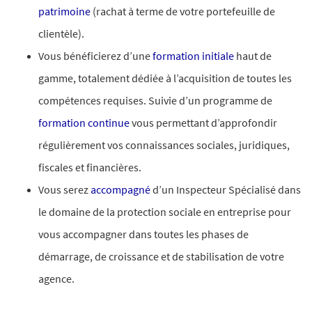
patrimoine
(rachat à terme de votre portefeuille de
clientèle).
Vous bénéficierez d’une
formation initiale
haut de
gamme, totalement dédiée à l’acquisition de toutes les
compétences requises. Suivie d’un programme de
formation continue
vous permettant d’approfondir
régulièrement vos connaissances sociales, juridiques,
fiscales et financières.
Vous serez
accompagné
d’un Inspecteur Spécialisé dans
le domaine de la protection sociale en entreprise pour
vous accompagner dans toutes les phases de
démarrage, de croissance et de stabilisation de votre
agence.