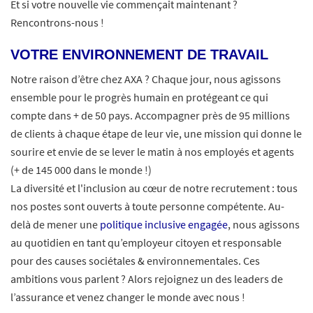
Et si votre nouvelle vie commençait maintenant ?
Rencontrons-nous !
VOTRE ENVIRONNEMENT DE TRAVAIL
Notre raison d’être chez AXA ? Chaque jour, nous agissons
ensemble pour le progrès humain en protégeant ce qui
compte dans + de 50 pays. Accompagner près de 95 millions
de clients à chaque étape de leur vie, une mission qui donne le
sourire et envie de se lever le matin à nos employés et agents
(+ de 145 000 dans le monde !)
La diversité et l'inclusion au cœur de notre recrutement : tous
nos postes sont ouverts à toute personne compétente. Au-
delà de mener une
politique inclusive engagée
, nous agissons
au quotidien en tant qu’employeur citoyen et responsable
pour des causes sociétales & environnementales. Ces
ambitions vous parlent ? Alors rejoignez un des leaders de
l’assurance et venez changer le monde avec nous !