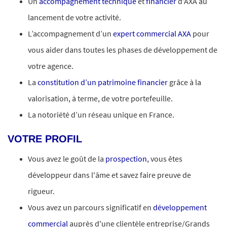
Un
accompagnement technique
et
financier
d'AXA au
lancement de votre activité.
L’accompagnement d’un
expert commercial AXA
pour
vous aider dans toutes les phases de développement de
votre agence.
La
constitution d’un patrimoine financier
grâce à la
valorisation, à terme, de votre portefeuille.
La notoriété d’un réseau unique en France.
VOTRE PROFIL
Vous avez le goût de la
prospection
, vous êtes
développeur dans l'âme et savez faire preuve de
rigueur.
Vous avez un parcours significatif en
développement
commercial
auprès d'une clientèle entreprise/Grands