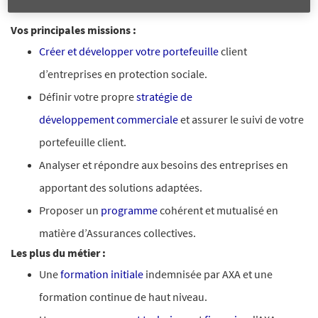
Vos principales missions :
Créer et développer votre portefeuille
client
d’entreprises en protection sociale.
Définir votre propre
stratégie de
développement
commerciale
et assurer le suivi de votre
portefeuille client.
Analyser et répondre aux besoins des entreprises en
apportant des solutions adaptées.
Proposer un
programme
cohérent et mutualisé en
matière d’Assurances collectives.
Les plus du métier :
Une
formation initiale
indemnisée par AXA et une
formation continue de haut niveau.