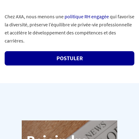
Chez AXA, nous menons une
politique RH engagée
qui favorise
la diversité, préserve l’équilibre vie privée-vie professionnelle
et accélère le développement des compétences et des
carrières.
POSTULER