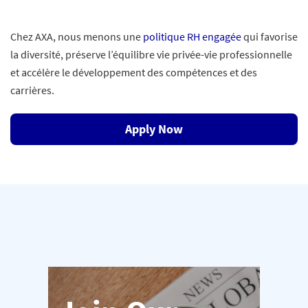
Chez AXA, nous menons une
politique RH engagée
qui favorise
la diversité, préserve l’équilibre vie privée-vie professionnelle
et accélère le développement des compétences et des
carrières.
Apply Now