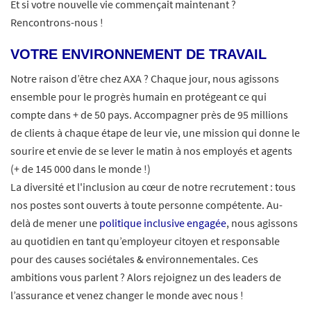
Et si votre nouvelle vie commençait maintenant ?
Rencontrons-nous !
VOTRE ENVIRONNEMENT DE TRAVAIL
Notre raison d’être chez AXA ? Chaque jour, nous agissons
ensemble pour le progrès humain en protégeant ce qui
compte dans + de 50 pays. Accompagner près de 95 millions
de clients à chaque étape de leur vie, une mission qui donne le
sourire et envie de se lever le matin à nos employés et agents
(+ de 145 000 dans le monde !)
La diversité et l'inclusion au cœur de notre recrutement : tous
nos postes sont ouverts à toute personne compétente. Au-
delà de mener une
politique inclusive engagée
, nous agissons
au quotidien en tant qu’employeur citoyen et responsable
pour des causes sociétales & environnementales. Ces
ambitions vous parlent ? Alors rejoignez un des leaders de
l’assurance et venez changer le monde avec nous !