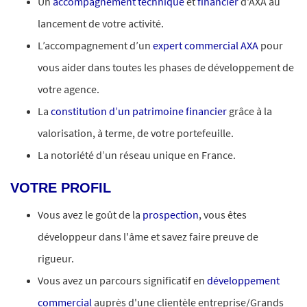
Un
accompagnement technique
et
financier
d'AXA au
lancement de votre activité.
L’accompagnement d’un
expert commercial AXA
pour
vous aider dans toutes les phases de développement de
votre agence.
La
constitution d’un patrimoine financier
grâce à la
valorisation, à terme, de votre portefeuille.
La notoriété d’un réseau unique en France.
VOTRE PROFIL
Vous avez le goût de la
prospection
, vous êtes
développeur dans l'âme et savez faire preuve de
rigueur.
Vous avez un parcours significatif en
développement
commercial
auprès d'une clientèle entreprise/Grands