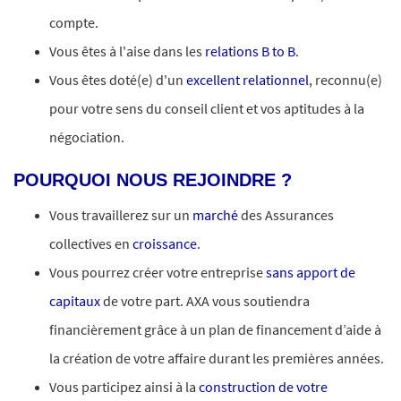
compte.
Vous êtes à l'aise dans les
relations B to B
.
Vous êtes doté(e) d'un
excellent relationnel
, reconnu(e)
pour votre sens du conseil client et vos aptitudes à la
négociation.
POURQUOI NOUS REJOINDRE ?
Vous travaillerez sur un
marché
des Assurances
collectives en
croissance
.
Vous pourrez créer votre entreprise
sans apport de
capitaux
de votre part. AXA vous soutiendra
financièrement grâce à un plan de financement d’aide à
la création de votre affaire durant les premières années.
Vous participez ainsi à la
construction de votre