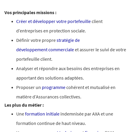
Vos principales missions :
Créer et développer votre portefeuille
client
d’entreprises en protection sociale.
Définir votre propre
stratégie de
développement
commerciale
et assurer le suivi de votre
portefeuille client.
Analyser et répondre aux besoins des entreprises en
apportant des solutions adaptées.
Proposer un
programme
cohérent et mutualisé en
matière d’Assurances collectives.
Les plus du métier :
Une
formation initiale
indemnisée par AXA et une
formation continue de haut niveau.