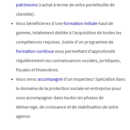
patrimoine
(rachat à terme de votre portefeuille de
clientèle).
Vous bénéficierez d’une
formation initiale
haut de
gamme, totalement dédiée à l’acquisition de toutes les
compétences requises. Suivie d’un programme de
formation continue
vous permettant d’approfondir
régulièrement vos connaissances sociales, juridiques,
fiscales et financières.
Vous serez
accompagné
d’un Inspecteur Spécialisé dans
le domaine de la protection sociale en entreprise pour
vous accompagner dans toutes les phases de
démarrage, de croissance et de stabilisation de votre
agence.