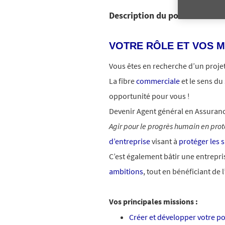
Description du poste
VOTRE RÔLE ET VOS M
Vous êtes en recherche d’un proje
La fibre
commerciale
et le sens du
opportunité pour vous !
Devenir Agent général en Assurance
Agir pour le progrès humain en pro
d’entreprise
visant à
protéger les s
C’est également bâtir une entrepri
ambitions
, tout en bénéficiant de
Vos principales missions :
Créer et développer votre po