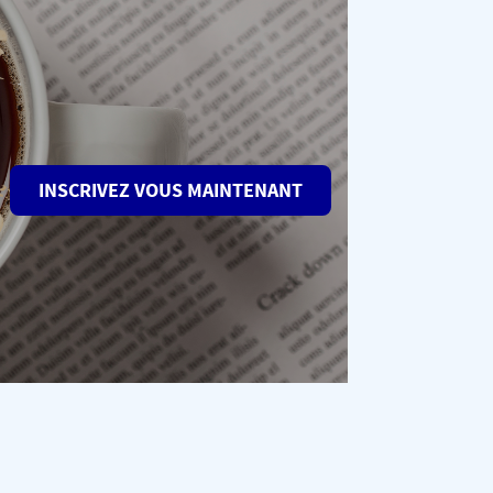
INSCRIVEZ VOUS MAINTENANT