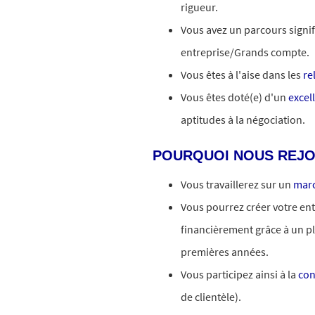
rigueur.
Vous avez un parcours signif
entreprise/Grands compte.
Vous êtes à l'aise dans les
re
Vous êtes doté(e) d'un
excel
aptitudes à la négociation.
POURQUOI NOUS REJO
Vous travaillerez sur un
mar
Vous pourrez créer votre en
financièrement grâce à un pl
premières années.
Vous participez ainsi à la
con
de clientèle).