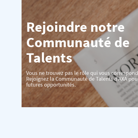
Rejoindre notre
Communauté de
Talents
Vous ne trouvez pas le rôle qui vous correspond
Rejoignez la Communauté de Talents d'AXA pou
futures opportunités.