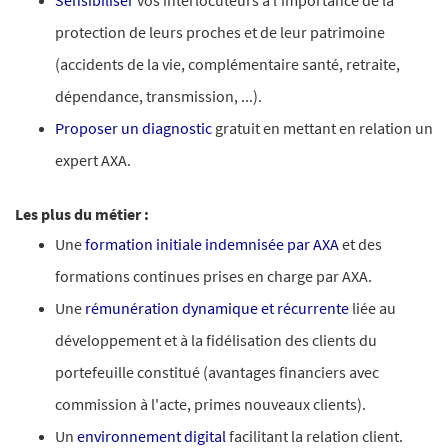
Sensibiliser
vos interlocuteurs à l'importance de la
protection de leurs proches et de leur patrimoine
(accidents de la vie, complémentaire santé, retraite,
dépendance, transmission, ...).
Proposer un diagnostic
gratuit en mettant en relation un
expert AXA.
Les plus du métier :
Une
formation initiale indemnisée par AXA
et des
formations continues prises en charge par AXA.
Une
rémunération dynamique et récurrente
liée au
développement et à la fidélisation des clients du
portefeuille constitué (avantages financiers avec
commission à l'acte, primes nouveaux clients).
Un
environnement digital
facilitant la relation client.