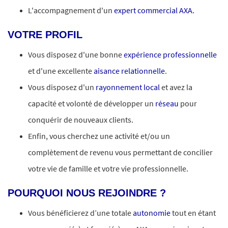
L'accompagnement d'un
expert commercial AXA.
VOTRE PROFIL
Vous disposez d'une bonne
expérience professionnelle
et d'une excellente
aisance relationnelle
.
Vous disposez d'un
rayonnement local
et avez la
capacité et volonté de développer un
réseau
pour
conquérir de nouveaux clients.
Enfin, vous cherchez une activité et/ou un
complètement de revenu vous permettant de concilier
votre vie de famille et votre vie professionnelle.
POURQUOI NOUS REJOINDRE ?
Vous bénéficierez d’une totale
autonomie
tout en étant