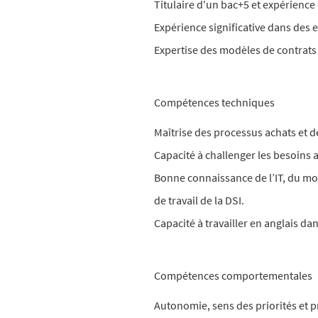
Titulaire d'un bac+5 et expérience
Expérience significative dans des 
Expertise des modèles de contrats 
Compétences techniques
Maîtrise des processus achats et d
Capacité à challenger les besoins a
Bonne connaissance de l’IT, du mo
de travail de la DSI.
Capacité à travailler en anglais d
Compétences comportementales
Autonomie, sens des priorités et pr