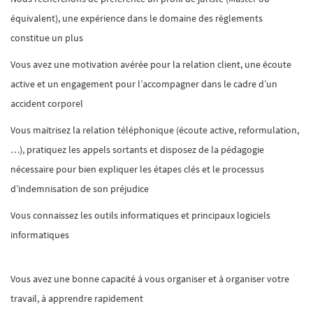
équivalent), une expérience dans le domaine des règlements
constitue un plus
Vous avez une motivation avérée pour la relation client, une écoute
active et un engagement pour l’accompagner dans le cadre d’un
accident corporel
Vous maitrisez la relation téléphonique (écoute active, reformulation,
…), pratiquez les appels sortants et disposez de la pédagogie
nécessaire pour bien expliquer les étapes clés et le processus
d’indemnisation de son préjudice
Vous connaissez les outils informatiques et principaux logiciels
informatiques
Vous avez une bonne capacité à vous organiser et à organiser votre
travail, à apprendre rapidement