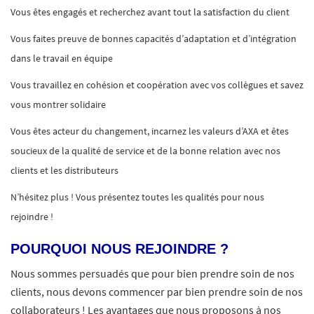
Vous êtes engagés et recherchez avant tout la satisfaction du client
Vous faites preuve de bonnes capacités d’adaptation et d’intégration
dans le travail en équipe
Vous travaillez en cohésion et coopération avec vos collègues et savez
vous montrer solidaire
Vous êtes acteur du changement, incarnez les valeurs d’AXA et êtes
soucieux de la qualité de service et de la bonne relation avec nos
clients et les distributeurs
N’hésitez plus ! Vous présentez toutes les qualités pour nous
rejoindre !
POURQUOI NOUS REJOINDRE ?
Nous sommes persuadés que pour bien prendre soin de nos
clients, nous devons commencer par bien prendre soin de nos
collaborateurs ! Les avantages que nous proposons à nos