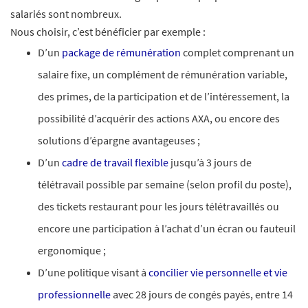
salariés sont nombreux.​
Nous choisir, c’est bénéficier par exemple :
D’un
package de rémunération
complet comprenant un
salaire fixe, un complément de rémunération variable,
des primes, de la participation et de l’intéressement, la
possibilité d’acquérir des actions AXA, ou encore des
solutions d’épargne avantageuses ;
D’un
cadre de travail flexible
jusqu’à 3 jours de
télétravail possible par semaine (selon profil du poste),
des tickets restaurant pour les jours télétravaillés ou
encore une participation à l’achat d’un écran ou fauteuil
ergonomique ;​
D’une politique visant à
concilier vie personnelle et vie
professionnelle
avec 28 jours de congés payés, entre 14