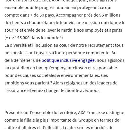
ensemble pour le progrès humain en protégeant ce qui
compte dans + de 50 pays. Accompagner près de 95 millions
de clients à chaque étape de leur vie, une mission qui donne le
sourire et envie de se lever le matin à nos employés et agents
(+ de 145 000 dans le monde !)
La diversité et l'inclusion au cœur de notre recrutement : tous
nos postes sont ouverts à toute personne compétente. Au-
delà de mener une
politique inclusive engagée
, nous agissons
au quotidien en tant qu’employeur citoyen et responsable
pour des causes sociétales & environnementales. Ces
ambitions vous parlent ? Alors rejoignez un des leaders de
l’assurance et venez changer le monde avec nous !
Présente sur l'ensemble du territoire, AXA France se distingue
comme la filiale la plus importante du Groupe en termes de
chiffre d'affaires et d'effectifs. Leader sur les marchés de