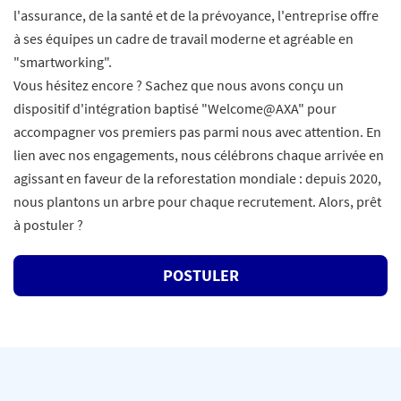
l'assurance, de la santé et de la prévoyance, l'entreprise offre
à ses équipes un cadre de travail moderne et agréable en
"smartworking".
Vous hésitez encore ? Sachez que nous avons conçu un
dispositif d'intégration baptisé "Welcome@AXA" pour
accompagner vos premiers pas parmi nous avec attention. En
lien avec nos engagements, nous célébrons chaque arrivée en
agissant en faveur de la reforestation mondiale : depuis 2020,
nous plantons un arbre pour chaque recrutement. Alors, prêt
à postuler ?
POSTULER