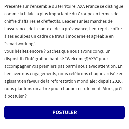
Présente sur l'ensemble du territoire, AXA France se distingue
comme la filiale la plus importante du Groupe en termes de
chiffre d'affaires et d'effectifs. Leader sur les marchés de
l'assurance, de la santé et de la prévoyance, l'entreprise offre
à ses équipes un cadre de travail moderne et agréable en
"smartworking".
Vous hésitez encore ? Sachez que nous avons conçu un
dispositif d'intégration baptisé "Welcome@AXA" pour
accompagner vos premiers pas parmi nous avec attention. En
lien avec nos engagements, nous célébrons chaque arrivée en
agissant en faveur de la reforestation mondiale : depuis 2020,
nous plantons un arbre pour chaque recrutement. Alors, prêt
à postuler ?
POSTULER