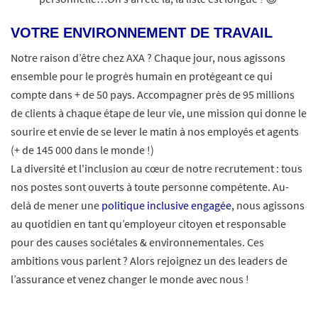
VOTRE ENVIRONNEMENT DE TRAVAIL
Notre raison d’être chez AXA ? Chaque jour, nous agissons
ensemble pour le progrès humain en protégeant ce qui
compte dans + de 50 pays. Accompagner près de 95 millions
de clients à chaque étape de leur vie, une mission qui donne le
sourire et envie de se lever le matin à nos employés et agents
(+ de 145 000 dans le monde !)
La diversité et l'inclusion au cœur de notre recrutement : tous
nos postes sont ouverts à toute personne compétente. Au-
delà de mener une
politique inclusive engagée
, nous agissons
au quotidien en tant qu’employeur citoyen et responsable
pour des causes sociétales & environnementales. Ces
ambitions vous parlent ? Alors rejoignez un des leaders de
l’assurance et venez changer le monde avec nous !