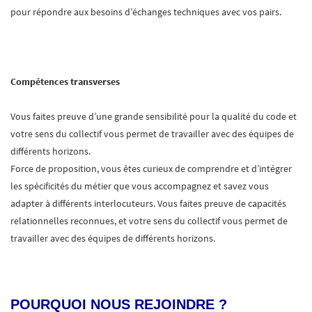
pour répondre aux besoins d’échanges techniques avec vos pairs.
Compétences transverses
Vous faites preuve d’une grande sensibilité pour la qualité du code et
votre sens du collectif vous permet de travailler avec des équipes de
différents horizons.
Force de proposition, vous êtes curieux de comprendre et d’intégrer
les spécificités du métier que vous accompagnez et savez vous
adapter à différents interlocuteurs. Vous faites preuve de capacités
relationnelles reconnues, et votre sens du collectif vous permet de
travailler avec des équipes de différents horizons.
POURQUOI NOUS REJOINDRE ?