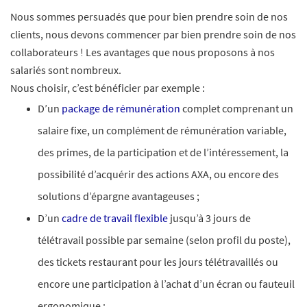
Nous sommes persuadés que pour bien prendre soin de nos
clients, nous devons commencer par bien prendre soin de nos
collaborateurs ! Les avantages que nous proposons à nos
salariés sont nombreux.​
Nous choisir, c’est bénéficier par exemple :
D’un
package de rémunération
complet comprenant un
salaire fixe, un complément de rémunération variable,
des primes, de la participation et de l’intéressement, la
possibilité d’acquérir des actions AXA, ou encore des
solutions d’épargne avantageuses ;
D’un
cadre de travail flexible
jusqu’à 3 jours de
télétravail possible par semaine (selon profil du poste),
des tickets restaurant pour les jours télétravaillés ou
encore une participation à l’achat d’un écran ou fauteuil
ergonomique ;​