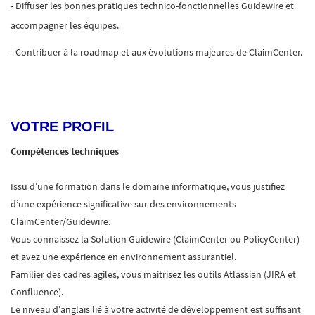
- Diffuser les bonnes pratiques technico-fonctionnelles Guidewire et
accompagner les équipes.
- Contribuer à la roadmap et aux évolutions majeures de ClaimCenter.
VOTRE PROFIL
Compétences techniques
Issu d’une formation dans le domaine informatique, vous justifiez
d’une expérience significative sur des environnements
ClaimCenter/Guidewire.
Vous connaissez la Solution Guidewire (ClaimCenter ou PolicyCenter)
et avez une expérience en environnement assurantiel.
Familier des cadres agiles, vous maitrisez les outils Atlassian (JIRA et
Confluence).
Le niveau d’anglais lié à votre activité de développement est suffisant