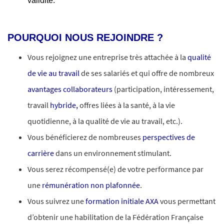
validité.
#LI-IG1
POURQUOI NOUS REJOINDRE ?
Vous rejoignez une entreprise très attachée à la
qualité
de vie au travail
de ses salariés et qui offre de nombreux
avantages collaborateurs
(participation, intéressement,
travail
hybride,
offres liées à la santé, à la vie
quotidienne, à la qualité de vie au travail, etc.).
Vous bénéficierez de nombreuses
perspectives de
carrière
dans un environnement stimulant.
Vous serez récompensé(e) de votre performance par
une
rémunération non plafonnée
.
Vous suivrez une
formation initiale AXA
vous permettant
d’obtenir une habilitation de la Fédération Française