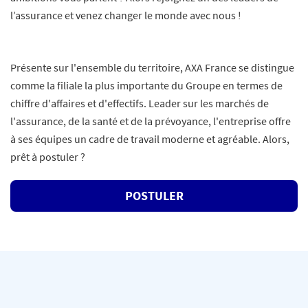
l’assurance et venez changer le monde avec nous !
Présente sur l'ensemble du territoire, AXA France se distingue
comme la filiale la plus importante du Groupe en termes de
chiffre d'affaires et d'effectifs. Leader sur les marchés de
l'assurance, de la santé et de la prévoyance, l'entreprise offre
à ses équipes un cadre de travail moderne et agréable. Alors,
prêt à postuler ?
POSTULER