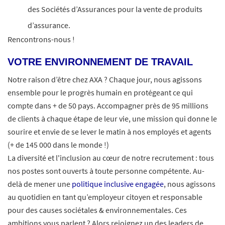
des Sociétés d’Assurances pour la vente de produits
d’assurance.
Rencontrons-nous !
VOTRE ENVIRONNEMENT DE TRAVAIL
Notre raison d’être chez AXA ? Chaque jour, nous agissons
ensemble pour le progrès humain en protégeant ce qui
compte dans + de 50 pays. Accompagner près de 95 millions
de clients à chaque étape de leur vie, une mission qui donne le
sourire et envie de se lever le matin à nos employés et agents
(+ de 145 000 dans le monde !)
La diversité et l'inclusion au cœur de notre recrutement : tous
nos postes sont ouverts à toute personne compétente. Au-
delà de mener une
politique inclusive engagée
, nous agissons
au quotidien en tant qu’employeur citoyen et responsable
pour des causes sociétales & environnementales. Ces
ambitions vous parlent ? Alors rejoignez un des leaders de