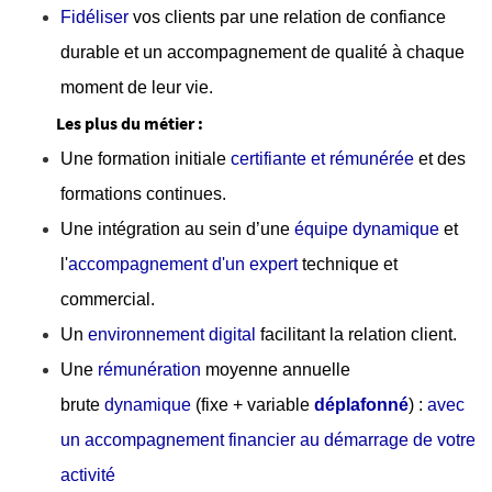
Fidéliser
vos clients par une relation de confiance
durable et un accompagnement de qualité à chaque
moment de leur vie.
Les plus du métier :
Une formation initiale
certifiante et rémunérée
et des
formations continues.
Une intégration au sein d’une
équipe dynamique
et
l'
accompagnement d'un expert
technique et
commercial.
Un
environnement digital
facilitant la relation client.
Une
rémunération
moyenne annuelle
brute
dynamique
(fixe + variable
déplafonné
) :
avec
un accompagnement financier au démarrage de votre
activité