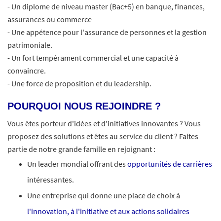
- Un diplome de niveau master (Bac+5) en banque, finances,
assurances ou commerce
- Une appétence pour l'assurance de personnes et la gestion
patrimoniale.
- Un fort tempérament commercial et une capacité à
convaincre.
- Une force de proposition et du leadership.
POURQUOI NOUS REJOINDRE ?
Vous êtes porteur d'idées et d'initiatives innovantes ? Vous
proposez des solutions et êtes au service du client ? Faites
partie de notre grande famille en rejoignant :
Un leader mondial offrant des
opportunités de carrières
intéressantes.
Une entreprise qui donne une place de choix à
l'innovation, à l'initiative et aux actions solidaires