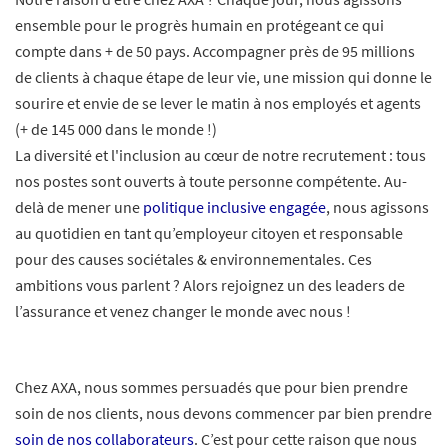
ensemble pour le progrès humain en protégeant ce qui
compte dans + de 50 pays. Accompagner près de 95 millions
de clients à chaque étape de leur vie, une mission qui donne le
sourire et envie de se lever le matin à nos employés et agents
(+ de 145 000 dans le monde !)
La diversité et l'inclusion au cœur de notre recrutement : tous
nos postes sont ouverts à toute personne compétente. Au-
delà de mener une
politique inclusive engagée
, nous agissons
au quotidien en tant qu’employeur citoyen et responsable
pour des causes sociétales & environnementales. Ces
ambitions vous parlent ? Alors rejoignez un des leaders de
l’assurance et venez changer le monde avec nous !
Chez AXA, nous sommes persuadés que pour bien prendre
soin de nos clients, nous devons commencer par bien prendre
soin de nos collaborateurs
. C’est pour cette raison que nous