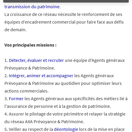
transmission du patrimoine
.
La croissance de ce réseau nécessite le renforcement de ses
équipes d’encadrement commercial pour faire face aux défis
de demain.
Vos principales missions :
1.
Détecter, évaluer et recruter
une équipe d'Agents généraux
Prévoyance & Patrimoine.
2.
Intégrer, animer et accompagner
les Agents généraux
Prévoyance & Patrimoine au quotidien pour optimiser leurs
actions commerciales.
3.
Former
les Agents généraux aux spécificités des métiers lié à
l'assurance de personne et à la gestion de patrimoine.
4. Assurer le pilotage de votre périmètre et relayer la stratégie
du réseau AXA Prévoyance & Patrimoine.
5. Veiller au respect de la
déontologie
lors de la mise en place