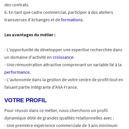
des contrats.
6. En tant que cadre commercial, participer à des ateliers
transverses d'échanges et de
formations
.
Les avantages du métier :
- L'opportunité de développer une expertise recherchée dans
un domaine d'activité en
croissance
.
- Une rémunération attractive comprenant un variable lié à la
performance
.
- L'autonomie dans la gestion de votre centre de profit tout en
faisant partie intégrante d'AXA France.
#LI-MJ1
VOTRE PROFIL
Pour réussir dans ce métier, nous cherchons un profil
dynamique dôté de grandes qualités relationnelles avec :
- Une première expérience commerciale de 3 ans minimum