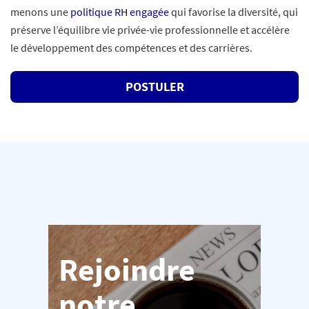
menons une
politique RH engagée
qui favorise la diversité, qui
préserve l’équilibre vie privée-vie professionnelle et accélère
le développement des compétences et des carrières.
POSTULER
Rejoindre
notre