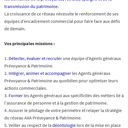
transmission du patrimoine
.
La croissance de ce réseau nécessite le renforcement de ses
équipes d’encadrement commercial pour faire face aux défis
de demain.
Vos principales missions :
1.
Détecter, évaluer et recruter
une équipe d'Agents généraux
Prévoyance & Patrimoine.
2.
Intégrer, animer et accompagner
les Agents généraux
Prévoyance & Patrimoine au quotidien pour optimiser leurs
actions commerciales.
3.
Former
les Agents généraux aux spécificités des métiers lié à
l'assurance de personne et à la gestion de patrimoine.
4. Assurer le pilotage de votre périmètre et relayer la stratégie
du réseau AXA Prévoyance & Patrimoine.
5. Veiller au respect de la
déontologie
lors de la mise en place