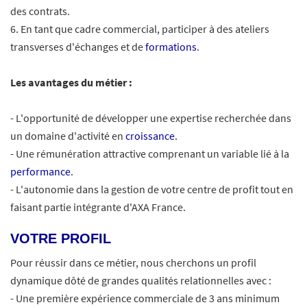
des contrats.
6. En tant que cadre commercial, participer à des ateliers
transverses d'échanges et de
formations
.
Les avantages du métier :
- L'opportunité de développer une expertise recherchée dans
un domaine d'activité en
croissance
.
- Une rémunération attractive comprenant un variable lié à la
performance
.
- L'autonomie dans la gestion de votre centre de profit tout en
faisant partie intégrante d'AXA France.
#LI-MJ1
VOTRE PROFIL
Pour réussir dans ce métier, nous cherchons un profil
dynamique dôté de grandes qualités relationnelles avec :
- Une première expérience commerciale de 3 ans minimum