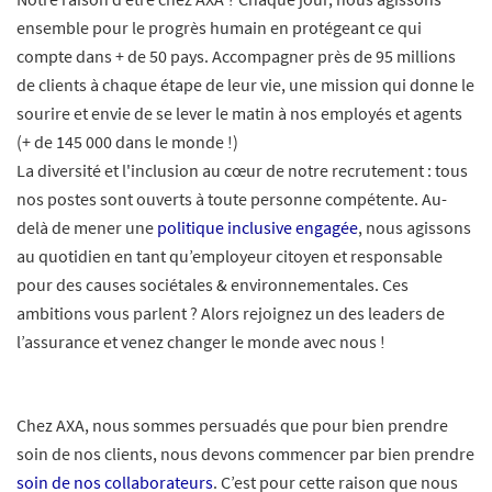
ensemble pour le progrès humain en protégeant ce qui
compte dans + de 50 pays. Accompagner près de 95 millions
de clients à chaque étape de leur vie, une mission qui donne le
sourire et envie de se lever le matin à nos employés et agents
(+ de 145 000 dans le monde !)
La diversité et l'inclusion au cœur de notre recrutement : tous
nos postes sont ouverts à toute personne compétente. Au-
delà de mener une
politique inclusive engagée
, nous agissons
au quotidien en tant qu’employeur citoyen et responsable
pour des causes sociétales & environnementales. Ces
ambitions vous parlent ? Alors rejoignez un des leaders de
l’assurance et venez changer le monde avec nous !
Chez AXA, nous sommes persuadés que pour bien prendre
soin de nos clients, nous devons commencer par bien prendre
soin de nos collaborateurs
. C’est pour cette raison que nous