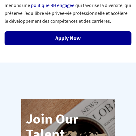
menons une
politique RH engagée
qui favorise la diversité, qui
préserve l’équilibre vie privée-vie professionnelle et accélère
le développement des compétences et des carrières.
Apply Now
Join Our
Talent