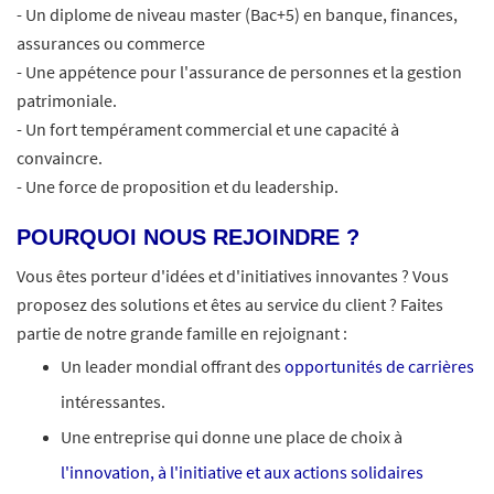
- Un diplome de niveau master (Bac+5) en banque, finances,
assurances ou commerce
- Une appétence pour l'assurance de personnes et la gestion
patrimoniale.
- Un fort tempérament commercial et une capacité à
convaincre.
- Une force de proposition et du leadership.
POURQUOI NOUS REJOINDRE ?
Vous êtes porteur d'idées et d'initiatives innovantes ? Vous
proposez des solutions et êtes au service du client ? Faites
partie de notre grande famille en rejoignant :
Un leader mondial offrant des
opportunités de carrières
intéressantes.
Une entreprise qui donne une place de choix à
l'innovation, à l'initiative et aux actions solidaires