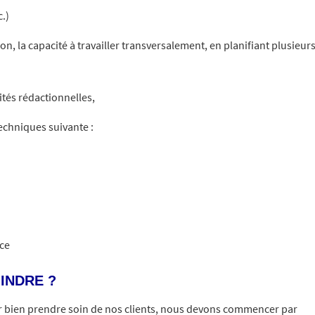
.)
on, la capacité à travailler transversalement, en planifiant plusieur
tés rédactionnelles,
chniques suivante :
ce
INDRE ?
bien prendre soin de nos clients, nous devons commencer par