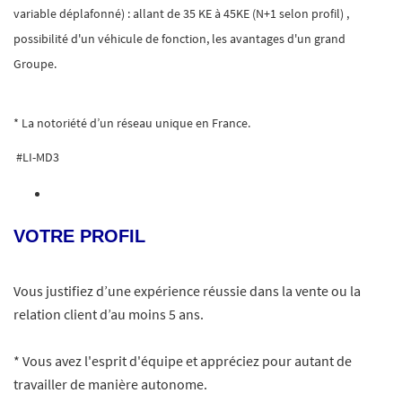
variable déplafonné) : allant de 35 KE à 45KE (N+1 selon profil) ,
possibilité d'un véhicule de fonction, les avantages d'un grand
Groupe.
* La notoriété d’un réseau unique en France.
#LI-MD3
VOTRE PROFIL
Vous justifiez d’une expérience réussie dans la vente ou la
relation client d’au moins 5 ans.
* Vous avez l'esprit d'équipe et appréciez pour autant de
travailler de manière autonome.