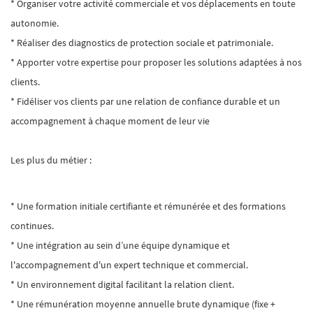
* Organiser votre activité commerciale et vos déplacements en toute
autonomie.
* Réaliser des diagnostics de protection sociale et patrimoniale.
* Apporter votre expertise pour proposer les solutions adaptées à nos
clients.
* Fidéliser vos clients par une relation de confiance durable et un
accompagnement à chaque moment de leur vie
Les plus du métier :
* Une formation initiale certifiante et rémunérée et des formations
continues.
* Une intégration au sein d’une équipe dynamique et
l'accompagnement d'un expert technique et commercial.
* Un environnement digital facilitant la relation client.
* Une rémunération moyenne annuelle brute dynamique (fixe +