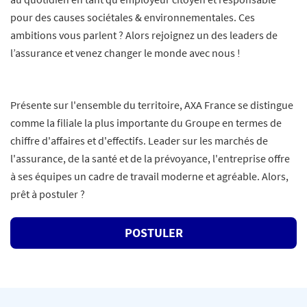
pour des causes sociétales & environnementales. Ces
ambitions vous parlent ? Alors rejoignez un des leaders de
l’assurance et venez changer le monde avec nous !
Présente sur l'ensemble du territoire, AXA France se distingue
comme la filiale la plus importante du Groupe en termes de
chiffre d'affaires et d'effectifs. Leader sur les marchés de
l'assurance, de la santé et de la prévoyance, l'entreprise offre
à ses équipes un cadre de travail moderne et agréable. Alors,
prêt à postuler ?
POSTULER