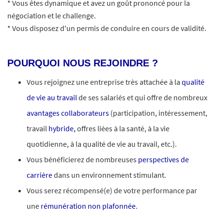
* Vous êtes dynamique et avez un goût prononcé pour la
négociation et le challenge.
* Vous disposez d'un permis de conduire en cours de validité.
POURQUOI NOUS REJOINDRE ?
Vous rejoignez une entreprise très attachée à la
qualité
de vie au travail
de ses salariés et qui offre de nombreux
avantages collaborateurs
(participation, intéressement,
travail
hybride,
offres liées à la santé, à la vie
quotidienne, à la qualité de vie au travail, etc.).
Vous bénéficierez de nombreuses
perspectives de
carrière
dans un environnement stimulant.
Vous serez récompensé(e) de votre performance par
une
rémunération non plafonnée
.