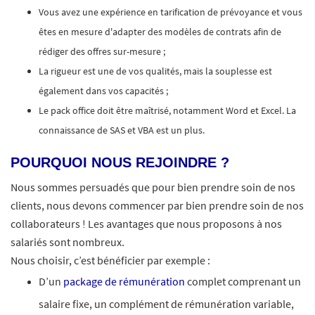
Vous avez une expérience en tarification de prévoyance et vous
êtes en mesure d'adapter des modèles de contrats afin de
rédiger des offres sur-mesure ;
La rigueur est une de vos qualités, mais la souplesse est
également dans vos capacités ;
Le pack office doit être maîtrisé, notamment Word et Excel. La
connaissance de SAS et VBA est un plus.
POURQUOI NOUS REJOINDRE ?
Nous sommes persuadés que pour bien prendre soin de nos
clients, nous devons commencer par bien prendre soin de nos
collaborateurs ! Les avantages que nous proposons à nos
salariés sont nombreux.​
Nous choisir, c’est bénéficier par exemple :
D’un
package de rémunération
complet comprenant un
salaire fixe, un complément de rémunération variable,