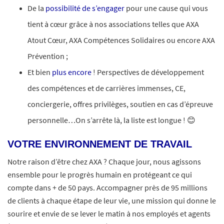
De la
possibilité de s’engager
pour une cause qui vous
tient à cœur grâce à nos associations telles que AXA
Atout Cœur, AXA Compétences Solidaires ou encore AXA
Prévention ;​
Et bien
plus encore
! Perspectives de développement
des compétences et de carrières immenses, CE,
conciergerie, offres privilèges, soutien en cas d’épreuve
personnelle…On s’arrête là, la liste est longue ! 😊
VOTRE ENVIRONNEMENT DE TRAVAIL
Notre raison d’être chez AXA ? Chaque jour, nous agissons
ensemble pour le progrès humain en protégeant ce qui
compte dans + de 50 pays. Accompagner près de 95 millions
de clients à chaque étape de leur vie, une mission qui donne le
sourire et envie de se lever le matin à nos employés et agents