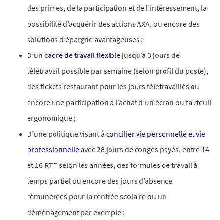
des primes, de la participation et de l’intéressement, la
possibilité d’acquérir des actions AXA, ou encore des
solutions d’épargne avantageuses ;
D’un
cadre de travail flexible
jusqu’à 3 jours de
télétravail possible par semaine (selon profil du poste),
des tickets restaurant pour les jours télétravaillés ou
encore une participation à l’achat d’un écran ou fauteuil
ergonomique ;​
D’une politique visant à
concilier vie personnelle et vie
professionnelle
avec 28 jours de congés payés, entre 14
et 16 RTT selon les années, des formules de travail à
temps partiel ou encore des jours d’absence
rémunérées pour la rentrée scolaire ou un
déménagement par exemple ;