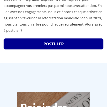
accompagner vos premiers pas parmi nous avec attention. En
lien avec nos engagements, nous célébrons chaque arrivée en
agissant en faveur de la reforestation mondiale : depuis 2020,
nous plantons un arbre pour chaque recrutement. Alors, prêt
à postuler ?
POSTULER