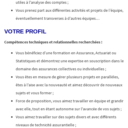
utiles à l'analyse des comptes ;
Vous prenez part aux différentes activités et projets de l’équipe,
éventuellement transverses à d’autres équipes…
VOTRE PROFIL
Compétences techniques et relationnelles recherchées :
Vous bénéficiez d’une formation en Assurance, Actuariat ou
Statistiques et démontrez une expertise en souscription dans le
domaine des assurances collectives ou individuelles ;
Vous êtes en mesure de gérer plusieurs projets en parallèles,
êtes à l'aise avec la nouveauté et aimez découvrir de nouveaux
sujets et vous former ;
Force de proposition, vous aimez travailler en équipe et grandir
avec elle, tout en étant autonome sur l'avancée de vos sujets ;
Vous aimez travailler sur des sujets divers et avec différents
niveaux de technicité assurantielle ;