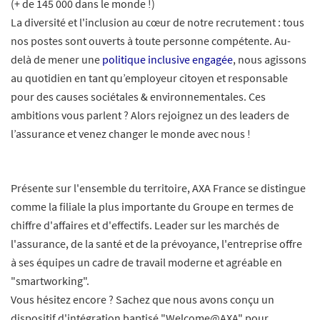
(+ de 145 000 dans le monde !)
La diversité et l'inclusion au cœur de notre recrutement : tous
nos postes sont ouverts à toute personne compétente. Au-
delà de mener une
politique inclusive engagée
, nous agissons
au quotidien en tant qu’employeur citoyen et responsable
pour des causes sociétales & environnementales. Ces
ambitions vous parlent ? Alors rejoignez un des leaders de
l’assurance et venez changer le monde avec nous !
Présente sur l'ensemble du territoire, AXA France se distingue
comme la filiale la plus importante du Groupe en termes de
chiffre d'affaires et d'effectifs. Leader sur les marchés de
l'assurance, de la santé et de la prévoyance, l'entreprise offre
à ses équipes un cadre de travail moderne et agréable en
"smartworking".
Vous hésitez encore ? Sachez que nous avons conçu un
dispositif d'intégration baptisé "Welcome@AXA" pour