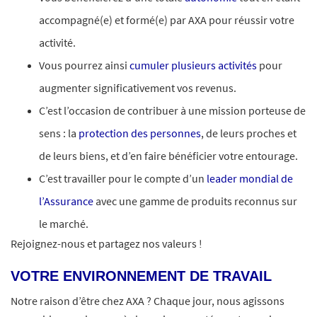
accompagné(e) et formé(e) par AXA pour réussir votre
activité.
Vous pourrez ainsi
cumuler plusieurs activités
pour
augmenter significativement vos revenus.
C’est l’occasion de contribuer à une mission porteuse de
sens : la
protection des personnes
, de leurs proches et
de leurs biens, et d’en faire bénéficier votre entourage.
C’est travailler pour le compte d’un
leader mondial de
l’Assurance
avec une gamme de produits reconnus sur
le marché.
Rejoignez-nous et partagez nos valeurs !
VOTRE ENVIRONNEMENT DE TRAVAIL
Notre raison d’être chez AXA ? Chaque jour, nous agissons