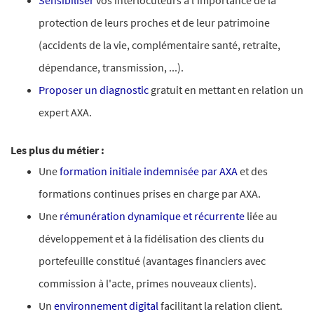
Sensibiliser
vos interlocuteurs à l'importance de la
protection de leurs proches et de leur patrimoine
(accidents de la vie, complémentaire santé, retraite,
dépendance, transmission, ...).
Proposer un diagnostic
gratuit en mettant en relation un
expert AXA.
Les plus du métier :
Une
formation initiale indemnisée par AXA
et des
formations continues prises en charge par AXA.
Une
rémunération dynamique et récurrente
liée au
développement et à la fidélisation des clients du
portefeuille constitué (avantages financiers avec
commission à l'acte, primes nouveaux clients).
Un
environnement digital
facilitant la relation client.