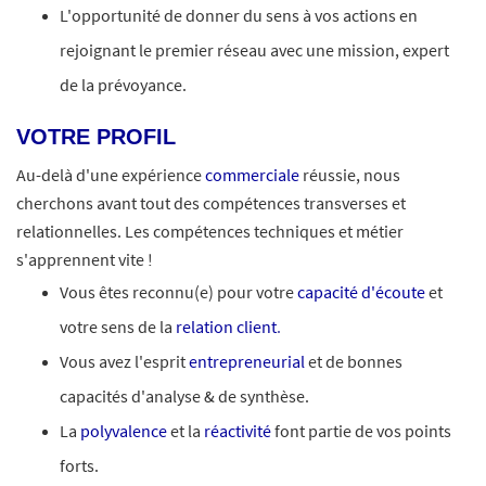
L'opportunité de donner du sens à vos actions en
rejoignant le premier réseau avec une mission, expert
de la prévoyance.
VOTRE PROFIL
Au-delà d'une expérience
commerciale
réussie, nous
cherchons avant tout des compétences transverses et
relationnelles. Les compétences techniques et métier
s'apprennent vite !
Vous êtes reconnu(e) pour votre
capacité d'écoute
et
votre sens de la
relation client
.
Vous avez l'esprit
entrepreneurial
et de bonnes
capacités d'analyse & de synthèse.
La
polyvalence
et la
réactivité
font partie de vos points
forts.