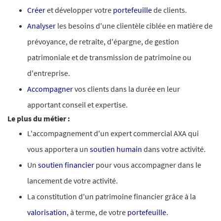
Créer
et développer votre
portefeuille
de clients.
Analyser
les besoins d'une clientèle ciblée en matière de
prévoyance, de retraite, d'épargne, de gestion
patrimoniale et de transmission de patrimoine ou
d'entreprise.
Accompagner
vos clients dans la durée en leur
apportant conseil et expertise.
Le plus du métier :
L'accompagnement d'un expert commercial AXA qui
vous apportera un
soutien humain
dans votre activité.
Un
soutien financier
pour vous accompagner dans le
lancement de votre activité.
La constitution d'un patrimoine financier grâce à la
valorisation
, à terme, de votre
portefeuille
.