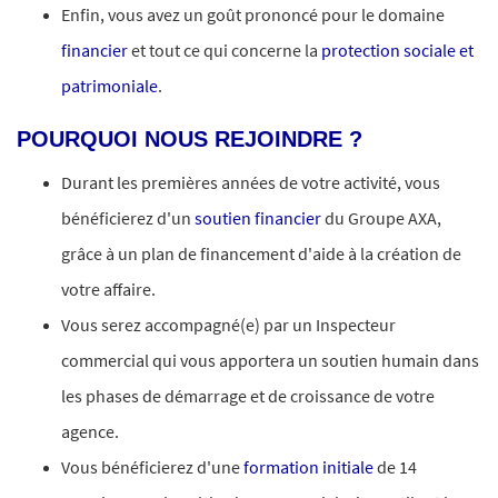
Enfin, vous avez un goût prononcé pour le domaine
financier
et tout ce qui concerne la
protection sociale et
patrimoniale
.
POURQUOI NOUS REJOINDRE ?
Durant les premières années de votre activité, vous
bénéficierez d'un
soutien financier
du Groupe AXA,
grâce à un plan de financement d'aide à la création de
votre affaire.
Vous serez accompagné(e) par un Inspecteur
commercial qui vous apportera un soutien humain dans
les phases de démarrage et de croissance de votre
agence.
Vous bénéficierez d'une
formation initiale
de 14