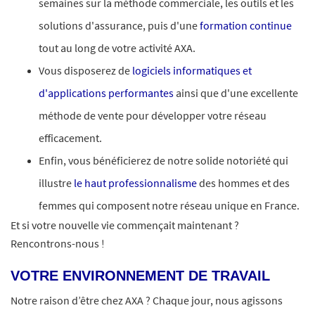
semaines sur la méthode commerciale, les outils et les
solutions d'assurance, puis d'une
formation continue
tout au long de votre activité AXA.
Vous disposerez de
logiciels informatiques et
d'applications performantes
ainsi que d'une excellente
méthode de vente pour développer votre réseau
efficacement.
Enfin, vous bénéficierez de notre solide notoriété qui
illustre
le haut professionnalisme
des hommes et des
femmes qui composent notre réseau unique en France.
Et si votre nouvelle vie commençait maintenant ?
Rencontrons-nous !
VOTRE ENVIRONNEMENT DE TRAVAIL
Notre raison d’être chez AXA ? Chaque jour, nous agissons