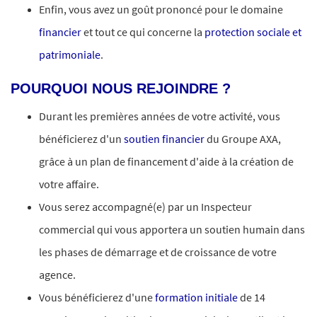
Enfin, vous avez un goût prononcé pour le domaine
financier
et tout ce qui concerne la
protection sociale et
patrimoniale
.
POURQUOI NOUS REJOINDRE ?
Durant les premières années de votre activité, vous
bénéficierez d'un
soutien financier
du Groupe AXA,
grâce à un plan de financement d'aide à la création de
votre affaire.
Vous serez accompagné(e) par un Inspecteur
commercial qui vous apportera un soutien humain dans
les phases de démarrage et de croissance de votre
agence.
Vous bénéficierez d'une
formation initiale
de 14