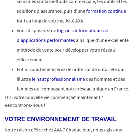
semaines sur la méthode commerciale, les outils et les
solutions d'assurance, puis d'une
formation continue
tout au long de votre activité AXA.
Vous disposerez de
logiciels informatiques et
d'applications performantes
ainsi que d'une excellente
méthode de vente pour développer votre réseau
efficacement.
Enfin, vous bénéficierez de notre solide notoriété qui
illustre
le haut professionnalisme
des hommes et des
femmes qui composent notre réseau unique en France.
Et si votre nouvelle vie commençait maintenant ?
Rencontrons-nous !
VOTRE ENVIRONNEMENT DE TRAVAIL
Notre raison d’être chez AXA ? Chaque jour, nous agissons