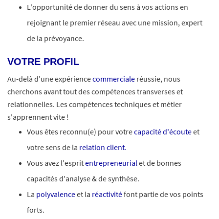
L'opportunité de donner du sens à vos actions en
rejoignant le premier réseau avec une mission, expert
de la prévoyance.
VOTRE PROFIL
Au-delà d'une expérience
commerciale
réussie, nous
cherchons avant tout des compétences transverses et
relationnelles. Les compétences techniques et métier
s'apprennent vite !
Vous êtes reconnu(e) pour votre
capacité d'écoute
et
votre sens de la
relation client
.
Vous avez l'esprit
entrepreneurial
et de bonnes
capacités d'analyse & de synthèse.
La
polyvalence
et la
réactivité
font partie de vos points
forts.