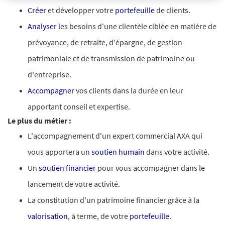
Créer
et développer votre
portefeuille
de clients.
Analyser
les besoins d'une clientèle ciblée en matière de
prévoyance, de retraite, d'épargne, de gestion
patrimoniale et de transmission de patrimoine ou
d'entreprise.
Accompagner
vos clients dans la durée en leur
apportant conseil et expertise.
Le plus du métier :
L'accompagnement d'un expert commercial AXA qui
vous apportera un
soutien humain
dans votre activité.
Un
soutien financier
pour vous accompagner dans le
lancement de votre activité.
La constitution d'un patrimoine financier grâce à la
valorisation
, à terme, de votre
portefeuille
.