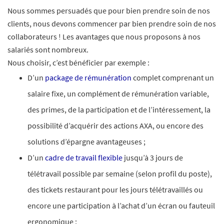
Nous sommes persuadés que pour bien prendre soin de nos
clients, nous devons commencer par bien prendre soin de nos
collaborateurs ! Les avantages que nous proposons à nos
salariés sont nombreux.​
Nous choisir, c’est bénéficier par exemple :
D’un
package de rémunération
complet comprenant un
salaire fixe, un complément de rémunération variable,
des primes, de la participation et de l’intéressement, la
possibilité d’acquérir des actions AXA, ou encore des
solutions d’épargne avantageuses ;
D’un
cadre de travail flexible
jusqu’à 3 jours de
télétravail possible par semaine (selon profil du poste),
des tickets restaurant pour les jours télétravaillés ou
encore une participation à l’achat d’un écran ou fauteuil
ergonomique ;​