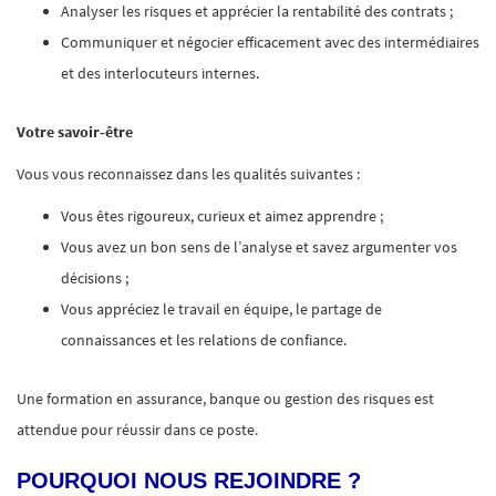
Analyser les risques et apprécier la rentabilité des contrats ;
Communiquer et négocier efficacement avec des intermédiaires
et des interlocuteurs internes.
Votre savoir‑être
Vous vous reconnaissez dans les qualités suivantes :
Vous êtes rigoureux, curieux et aimez apprendre ;
Vous avez un bon sens de l’analyse et savez argumenter vos
décisions ;
Vous appréciez le travail en équipe, le partage de
connaissances et les relations de confiance.
Une formation en assurance, banque ou gestion des risques est
attendue pour réussir dans ce poste.
POURQUOI NOUS REJOINDRE ?