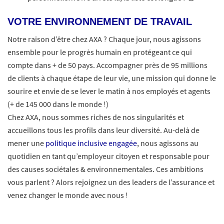
VOTRE ENVIRONNEMENT DE TRAVAIL
Notre raison d’être chez AXA ? Chaque jour, nous agissons
ensemble pour le progrès humain en protégeant ce qui
compte dans + de 50 pays. Accompagner près de 95 millions
de clients à chaque étape de leur vie, une mission qui donne le
sourire et envie de se lever le matin à nos employés et agents
(+ de 145 000 dans le monde !)
Chez AXA, nous sommes riches de nos singularités et
accueillons tous les profils dans leur diversité. Au-delà de
mener une
politique inclusive engagée
, nous agissons au
quotidien en tant qu’employeur citoyen et responsable pour
des causes sociétales & environnementales. Ces ambitions
vous parlent ? Alors rejoignez un des leaders de l’assurance et
venez changer le monde avec nous !