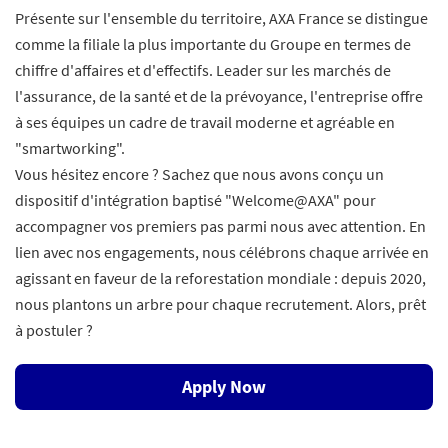
Présente sur l'ensemble du territoire, AXA France se distingue
comme la filiale la plus importante du Groupe en termes de
chiffre d'affaires et d'effectifs. Leader sur les marchés de
l'assurance, de la santé et de la prévoyance, l'entreprise offre
à ses équipes un cadre de travail moderne et agréable en
"smartworking".
Vous hésitez encore ? Sachez que nous avons conçu un
dispositif d'intégration baptisé "Welcome@AXA" pour
accompagner vos premiers pas parmi nous avec attention. En
lien avec nos engagements, nous célébrons chaque arrivée en
agissant en faveur de la reforestation mondiale : depuis 2020,
nous plantons un arbre pour chaque recrutement. Alors, prêt
à postuler ?
Apply Now