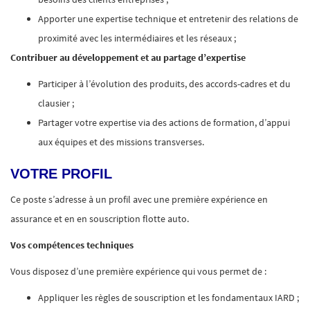
Apporter une expertise technique et entretenir des relations de
proximité avec les intermédiaires et les réseaux ;
Contribuer au développement et au partage d’expertise
Participer à l’évolution des produits, des accords-cadres et du
clausier ;
Partager votre expertise via des actions de formation, d’appui
aux équipes et des missions transverses.
VOTRE PROFIL
Ce poste s’adresse à un profil avec une première expérience en
assurance et en en souscription flotte auto.
Vos compétences techniques
Vous disposez d’une première expérience qui vous permet de :
Appliquer les règles de souscription et les fondamentaux IARD ;