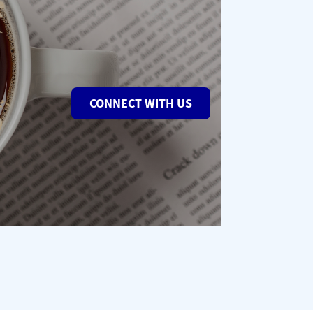
CONNECT WITH US