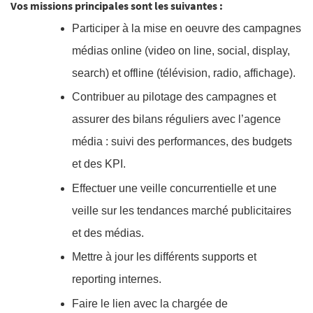
Vos missions principales sont les suivantes :
Participer à la mise en oeuvre des campagnes
médias online (video on line, social, display,
search) et offline (télévision, radio, affichage).
Contribuer au pilotage des campagnes et
assurer des bilans réguliers avec l’agence
média : suivi des performances, des budgets
et des KPI.
Effectuer une veille concurrentielle et une
veille sur les tendances marché publicitaires
et des médias.
Mettre à jour les différents supports et
reporting internes.
Faire le lien avec la chargée de