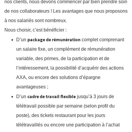
nos clients, nous devons commencer par bien prendre soin
de nos collaborateurs ! Les avantages que nous proposons
à nos salariés sont nombreux.
Nous choisir, c’est bénéficier :
package de rémunération
D’un
complet comprenant
un salaire fixe, un complément de rémunération
variable, des primes, de la participation et de
l’intéressement, la possibilité d’acquérir des actions
AXA, ou encore des solutions d’épargne
avantageuses ;
cadre de travail flexible
D’un
jusqu’à 3 jours de
télétravail possible par semaine (selon profil du
poste), des tickets restaurant pour les jours
télétravaillés ou encore une participation à l’achat