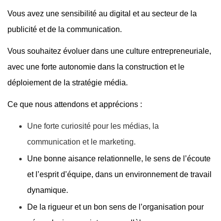
Vous avez une sensibilité au digital et au secteur de la
publicité et de la communication.
Vous souhaitez évoluer dans une culture entrepreneuriale,
avec une forte autonomie dans la construction et le
déploiement de la stratégie média.
Ce que nous attendons et apprécions :
Une forte curiosité pour les médias, la
communication et le marketing.
Une bonne aisance relationnelle, le sens de l’écoute
et l’esprit d’équipe, dans un environnement de travail
dynamique.
De la rigueur et un bon sens de l’organisation pour