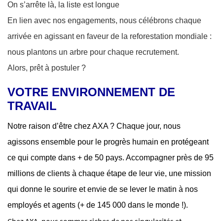
On s’arrête là, la liste est longue
En lien avec nos engagements, nous célébrons chaque
arrivée en agissant en faveur de la reforestation mondiale :
nous plantons un arbre pour chaque recrutement.
Alors, prêt à postuler ?
VOTRE ENVIRONNEMENT DE
TRAVAIL
Notre raison d’être chez AXA ? Chaque jour, nous
agissons ensemble pour le progrès humain en protégeant
ce qui compte dans + de 50 pays. Accompagner près de 95
millions de clients à chaque étape de leur vie, une mission
qui donne le sourire et envie de se lever le matin à nos
employés et agents (+ de 145 000 dans le monde !).