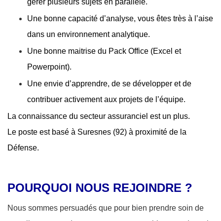
gérer plusieurs sujets en parallèle.
Une bonne capacité d’analyse, vous êtes très à l’aise
dans un environnement analytique.
Une bonne maitrise du Pack Office (Excel et
Powerpoint).
Une envie d’apprendre, de se développer et de
contribuer activement aux projets de l’équipe.
La connaissance du secteur assuranciel est un plus.
Le poste est basé à Suresnes (92) à proximité de la
Défense.
POURQUOI NOUS REJOINDRE ?
Nous sommes persuadés que pour bien prendre soin de