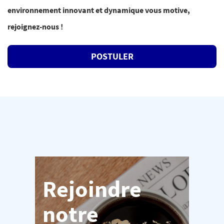
environnement innovant et dynamique vous motive,
rejoignez-nous !
POSTULER
Rejoindre
notre