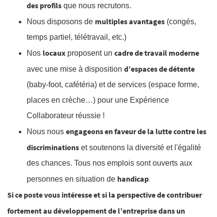
des profils
que nous recrutons.
multiples avantages
Nous disposons de
(congés,
temps partiel, télétravail, etc.)
locaux
cadre de travail moderne
Nos
proposent un
d’espaces de détente
avec une mise à disposition
(baby-foot, cafétéria) et de services (espace forme,
places en crèche…) pour une Expérience
Collaborateur réussie !
engageons en faveur de la lutte contre les
Nous nous
discriminations
et soutenons la diversité et l'égalité
des chances. Tous nos emplois sont ouverts aux
handicap
.
personnes en situation de
Si ce poste vous intéresse et si la perspective de contribuer
fortement au développement de l’entreprise dans un