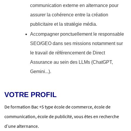
communication externe en alternance pour
assurer la cohérence entre la création
publicitaire et la stratégie média.
Accompagner ponctuellement le responsable
SEO/GEO dans ses missions notamment sur
le travail de référencement de Direct
Assurance au sein des LLMs (ChatGPT,
Gemini...).
VOTRE PROFIL
De formation Bac +5 type école de commerce, école de
communication, école de publicité, vous êtes en recherche
d’une alternance.