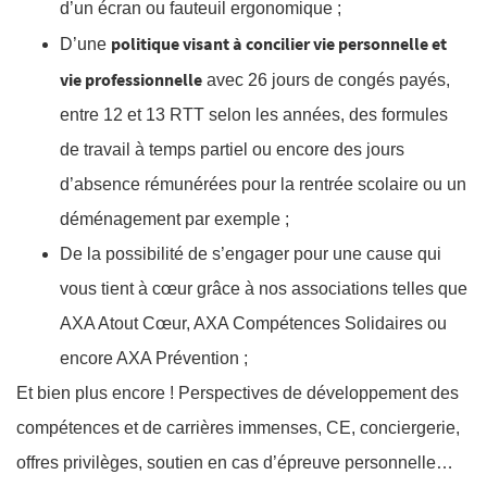
d’un écran ou fauteuil ergonomique ;
politique visant à concilier vie personnelle et
D’une
vie professionnelle
avec 26 jours de congés payés,
entre 12 et 13 RTT selon les années, des formules
de travail à temps partiel ou encore des jours
d’absence rémunérées pour la rentrée scolaire ou un
déménagement par exemple ;
De la possibilité de s’engager pour une cause qui
vous tient à cœur grâce à nos associations telles que
AXA Atout Cœur, AXA Compétences Solidaires ou
encore AXA Prévention ;
Et bien plus encore ! Perspectives de développement des
compétences et de carrières immenses, CE, conciergerie,
offres privilèges, soutien en cas d’épreuve personnelle…