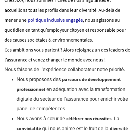
Chez AXA, nous sommes riches de nos singularités et
accueillons tous les profils dans leur diversité. Au-delà de
mener une
politique inclusive engagée
, nous agissons au
quotidien en tant qu’employeur citoyen et responsable pour
des causes sociétales & environnementales.
Ces ambitions vous parlent ? Alors rejoignez un des leaders de
l’assurance et venez changer le monde avec nous !
Nous faisons de l’expérience collaborateur notre priorité.
parcours de développement
Nous proposons des
professionnel
en adéquation avec la transformation
digitale du secteur de l’assurance pour enrichir votre
panel de compétences.
célébrer nos réussites
Nous avons à cœur de
. La
convivialité
diversité
qui nous anime est le fruit de la