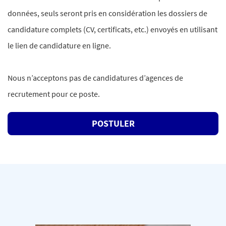
données, seuls seront pris en considération les dossiers de
candidature complets (CV, certificats, etc.) envoyés en utilisant
le lien de candidature en ligne.
Nous n’acceptons pas de candidatures d’agences de
recrutement pour ce poste.
POSTULER