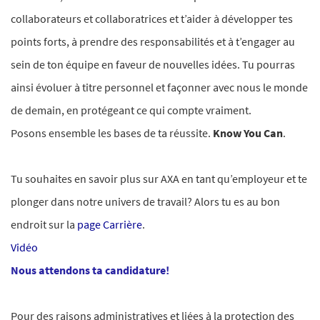
collaborateurs et collaboratrices et t’aider à développer tes
points forts, à prendre des responsabilités et à t’engager au
sein de ton équipe en faveur de nouvelles idées. Tu pourras
ainsi évoluer à titre personnel et façonner avec nous le monde
de demain, en protégeant ce qui compte vraiment.
Posons ensemble les bases de ta réussite.
Know You Can
.
Tu souhaites en savoir plus sur AXA en tant qu’employeur et te
plonger dans notre univers de travail? Alors tu es au bon
endroit sur la
page Carrière
.
Vidéo
Nous attendons ta candidature!
Pour des raisons administratives et liées à la protection des