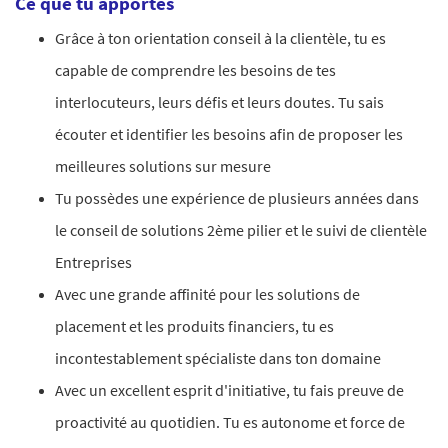
Ce que tu apportes
G
râce à ton orientation conseil à la clientèle, tu es
capable de comprendre les besoins de tes
interlocuteurs, leurs défis et leurs doutes. Tu sais
écouter et identifier les besoins afin de proposer les
meilleures solutions sur mesure
Tu possèdes une expérience de plusieurs années dans
le conseil de solutions 2ème pilier et le suivi de clientèle
Entreprises
Avec une grande affinité pour les solutions de
placement et les produits financiers, tu es
incontestablement spécialiste dans ton domaine
Avec un excellent esprit d'initiative, tu fais preuve de
proactivité au quotidien. Tu es autonome et force de