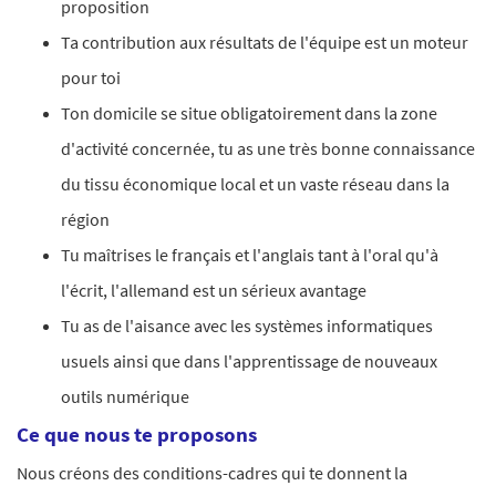
proposition
Ta contribution aux résultats de l'équipe est un moteur
pour toi
Ton domicile se situe obligatoirement dans la zone
d'activité concernée, tu as une très bonne connaissance
du tissu économique local et un vaste réseau dans la
région
Tu maîtrises le français et l'anglais tant à l'oral qu'à
l'écrit, l'allemand est un sérieux avantage
Tu as de l'aisance avec les systèmes informatiques
usuels ainsi que dans l'apprentissage de nouveaux
outils numérique
Ce que nous te proposons
Nous créons des conditions-cadres qui te donnent la