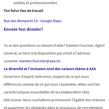
solides et professionnelles
Ton futur lieu de travail
Rue des Remparts 14 - Google Maps
Envoie ton dossier!
Tu as des questions ou besoin d’aide? Damien Fournier, Agent
Général, se tient à ta disposition par email à l'adresse
suivante:
damien.fournier@axa.ch
.
La diversité et l'inclusion sont des valeurs chères à AXA
Ouverture d’esprit, tolérance, respect de ce qui nous
différencie comme de ce qui nous rassemble, telles sont les
caractéristiques essentielles de la collaboration chez
AXA Suisse. Nous souhaitons promouvoir l’égalité des chances
et supprimer les obstacles dans le processus de recrutement.