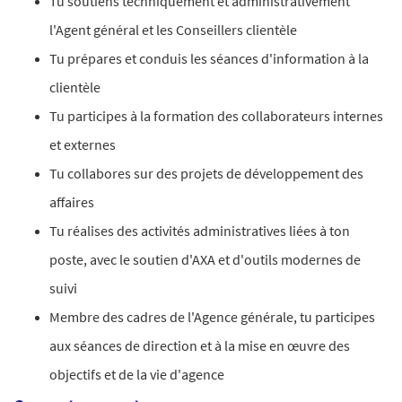
Tu soutiens techniquement et administrativement
l'Agent général et les Conseillers clientèle
Tu prépares et conduis les séances d'information à la
clientèle
Tu participes à la formation des collaborateurs internes
et externes
Tu collabores sur des projets de développement des
affaires
Tu réalises des activités administratives liées à ton
poste, avec le soutien d'AXA et d'outils modernes de
suivi
Membre des cadres de l'Agence générale, tu participes
aux séances de direction et à la mise en œuvre des
objectifs et de la vie d'agence