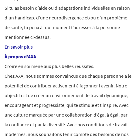
Si tu as besoin d’aide ou d’adaptations individuelles en raison
d’un handicap, d’une neurodivergence et/ou d’un problème
de santé, tu peux à tout moment t’adresser à la personne
mentionnée ci-dessus.
En savoir plus
À propos d'AXA
Croire en soi mène aux plus belles réussites.
Chez AXA, nous sommes convaincus que chaque personne a le
potentiel de contribuer activement à façonner l’avenir. Notre
objectif est de créer un environnement de travail dynamique,
encourageant et progressiste, qui te stimule et t’inspire. Avec
une culture marquée par une collaboration d’égal à égal, par
la confiance et par la diversité. Avec nos conditions de travail
modernes, nous souhaitons tenir compte des besoins de nos