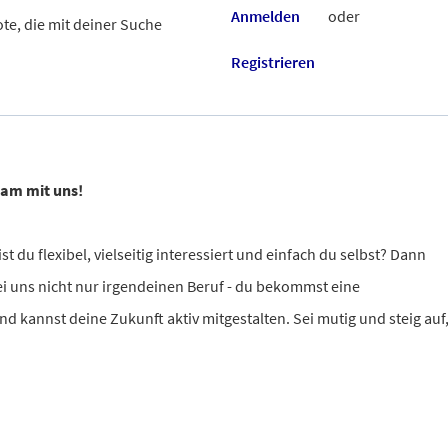
Anmelden
oder
te, die mit deiner Suche
Registrieren
sam mit uns!
st du flexibel, vielseitig interessiert und einfach du selbst? Dann
 bei uns nicht nur irgendeinen Beruf - du bekommst eine
 kannst deine Zukunft aktiv mitgestalten. Sei mutig und steig auf