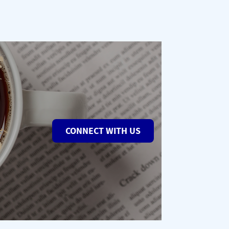
CONNECT WITH US